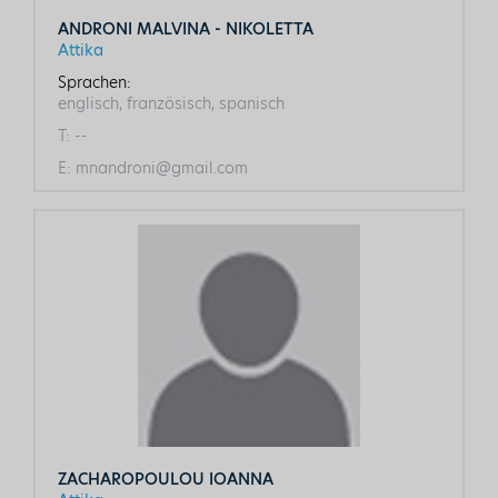
ANDRONI MALVINA - NIKOLETTA
Attika
Sprachen:
englisch, französisch, spanisch
T:
--
E:
mnandroni@gmail.com
ZACHAROPOULOU IOANNA