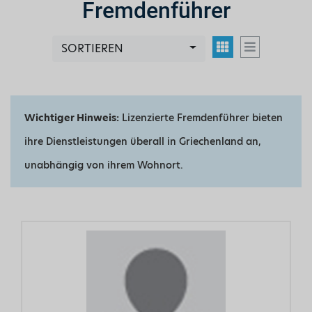
Fremdenführer
SORTIEREN
Wichtiger Hinweis:
Lizenzierte Fremdenführer bieten
ihre Dienstleistungen überall in Griechenland an,
unabhängig von ihrem Wohnort.