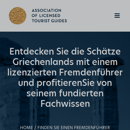
Entdecken Sie die Schätze
Griechenlands mit einem
lizenzierten Fremdenführer
und profitieren
Sie von
seinem fundierten
Fachwissen
HOME
FINDEN SIE EINEN FREMDENFÜHRER