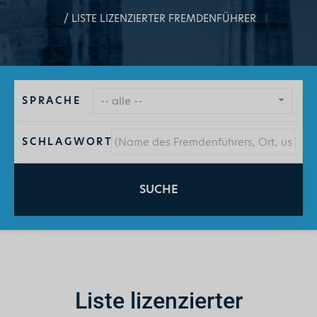
LISTE LIZENZIERTER FREMDENFÜHRER
SPRACHE
-- alle --
SCHLAGWORT
SUCHE
Liste lizenzierter