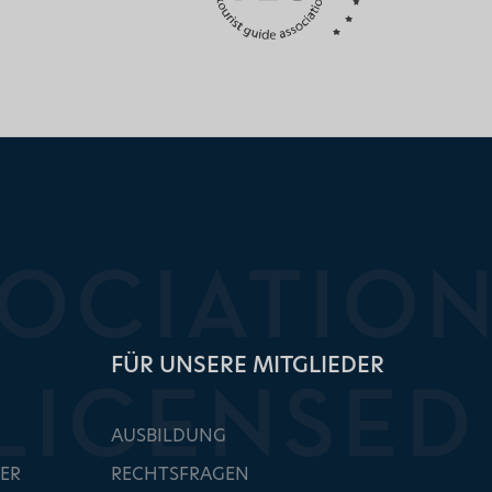
FÜR UNSERE MITGLIEDER
AUSBILDUNG
ER
RECHTSFRAGEN