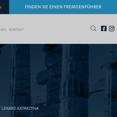
FINDEN SIE EINEN FREMDENFÜHRER
ONEN
KONTAKT
LENARD KATARZYNA