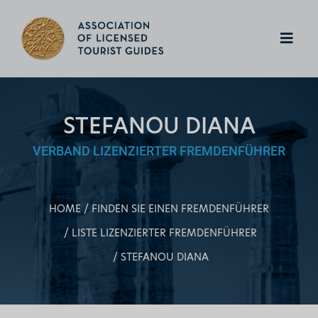
STEFANOU DIANA
VERBAND LIZENZIERTER FREMDENFÜHRER
HOME
FINDEN SIE EINEN FREMDENFÜHRER
LISTE LIZENZIERTER FREMDENFÜHRER
STEFANOU DIANA