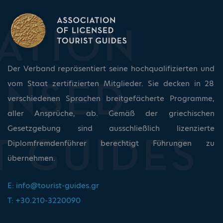
Der Verband repräsentiert seine hochqualifizierten und
vom Staat zertifizierten Mitglieder. Sie decken in 28
verschiedenen Sprachen breitgefächerte Programme,
aller Ansprüche, ab. Gemäß der griechischen
Gesetzgebung sind ausschließlich lizenzierte
Diplomfremdenführer berechtigt Führungen zu
übernehmen.
E:
info@tourist-guides.gr
T: +30.210-3220090