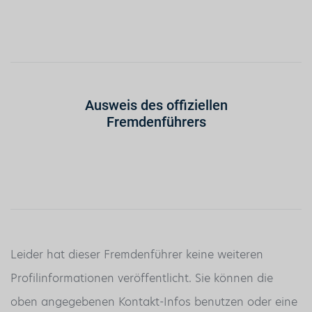
Ausweis des offiziellen
Fremdenführers
Leider hat dieser Fremdenführer keine weiteren
Profilinformationen veröffentlicht. Sie können die
oben angegebenen Kontakt-Infos benutzen oder eine