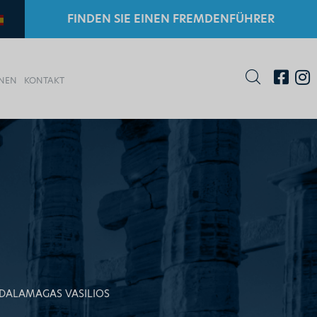
FINDEN SIE EINEN FREMDENFÜHRER
ONEN
KONTAKT
S
DALAMAGAS VASILIOS