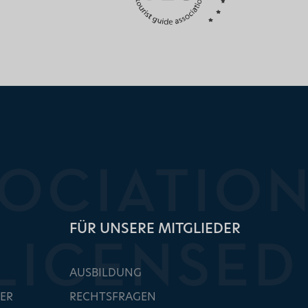
FÜR UNSERE MITGLIEDER
AUSBILDUNG
ER
RECHTSFRAGEN