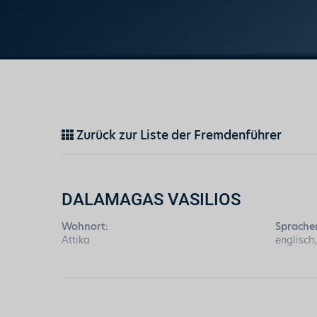
Zurück zur Liste der Fremdenführer
DALAMAGAS VASILIOS
Wohnort:
Sprache
Attika
englisch,