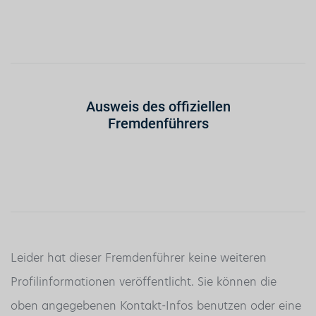
Ausweis des offiziellen
Fremdenführers
Leider hat dieser Fremdenführer keine weiteren
Profilinformationen veröffentlicht. Sie können die
oben angegebenen Kontakt-Infos benutzen oder eine