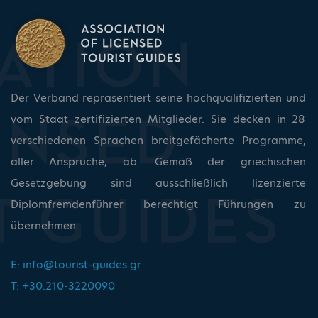
Der Verband repräsentiert seine hochqualifizierten und
vom Staat zertifizierten Mitglieder. Sie decken in 28
verschiedenen Sprachen breitgefächerte Programme,
aller Ansprüche, ab. Gemäß der griechischen
Gesetzgebung sind ausschließlich lizenzierte
Diplomfremdenführer berechtigt Führungen zu
übernehmen.
E:
info@tourist-guides.gr
T: +30.210-3220090