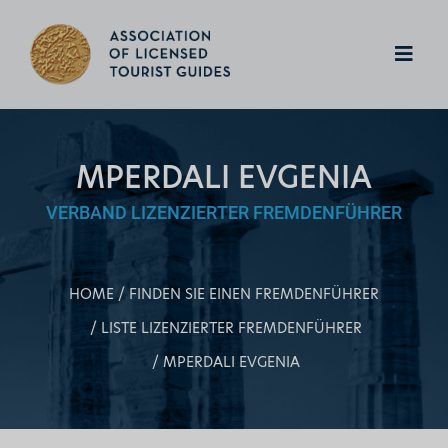
MPERDALI EVGENIA
VERBAND LIZENZIERTER FREMDENFÜHRER
HOME
FINDEN SIE EINEN FREMDENFÜHRER
LISTE LIZENZIERTER FREMDENFÜHRER
MPERDALI EVGENIA