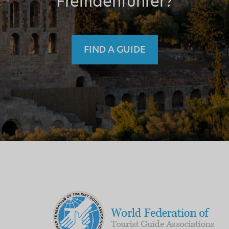
Fremdenführer?
FIND A GUIDE