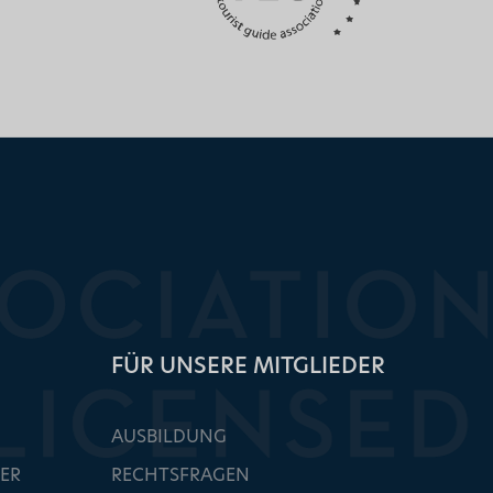
FÜR UNSERE MITGLIEDER
AUSBILDUNG
ER
RECHTSFRAGEN