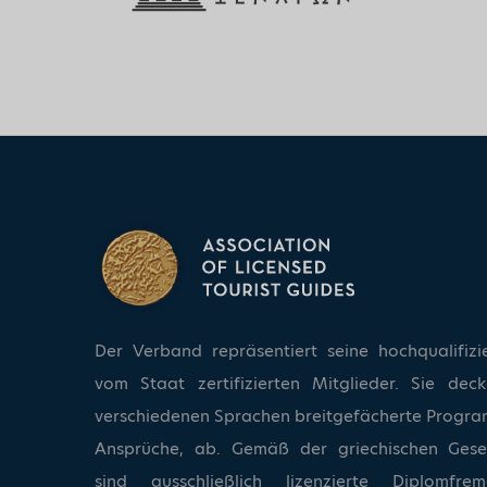
Der Verband repräsentiert seine hochqualifizi
vom Staat zertifizierten Mitglieder. Sie dec
verschiedenen Sprachen breitgefächerte Progra
Ansprüche, ab. Gemäß der griechischen Ges
sind ausschließlich lizenzierte Diplomfrem