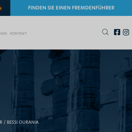
FINDEN SIE EINEN FREMDENFÜHRER
ONEN
KONTAKT
R
BESSI OURANIA