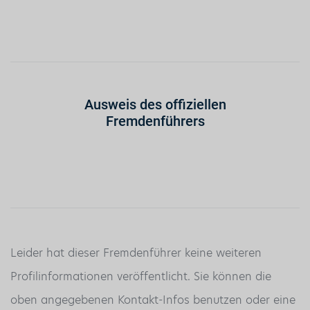
Ausweis des offiziellen
Fremdenführers
Leider hat dieser Fremdenführer keine weiteren
Profilinformationen veröffentlicht. Sie können die
oben angegebenen Kontakt-Infos benutzen oder eine