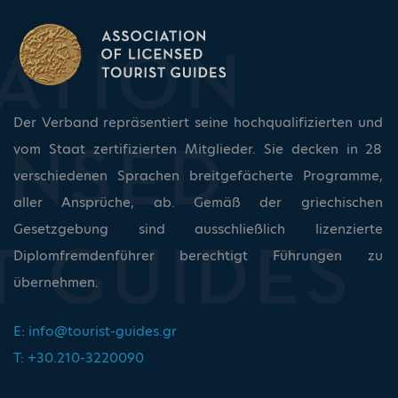
Der Verband repräsentiert seine hochqualifizierten und
vom Staat zertifizierten Mitglieder. Sie decken in 28
verschiedenen Sprachen breitgefächerte Programme,
aller Ansprüche, ab. Gemäß der griechischen
Gesetzgebung sind ausschließlich lizenzierte
Diplomfremdenführer berechtigt Führungen zu
übernehmen.
E:
info@tourist-guides.gr
T: +30.210-3220090