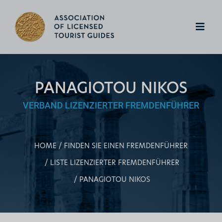
PANAGIOTOU NIKOS
VERBAND LIZENZIERTER FREMDENFÜHRER
HOME
FINDEN SIE EINEN FREMDENFÜHRER
LISTE LIZENZIERTER FREMDENFÜHRER
PANAGIOTOU NIKOS