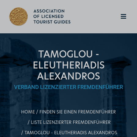
TAMOGLOU -
ELEUTHERIADIS
ALEXANDROS
VERBAND LIZENZIERTER FREMDENFÜHRER
HOME
FINDEN SIE EINEN FREMDENFÜHRER
LISTE LIZENZIERTER FREMDENFÜHRER
TAMOGLOU - ELEUTHERIADIS ALEXANDROS