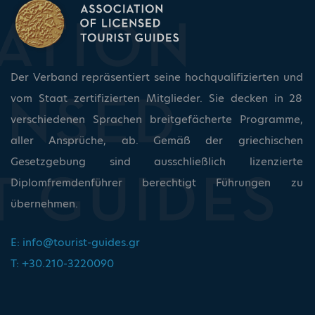
Der Verband repräsentiert seine hochqualifizierten und
vom Staat zertifizierten Mitglieder. Sie decken in 28
verschiedenen Sprachen breitgefächerte Programme,
aller Ansprüche, ab. Gemäß der griechischen
Gesetzgebung sind ausschließlich lizenzierte
Diplomfremdenführer berechtigt Führungen zu
übernehmen.
E:
info@tourist-guides.gr
T: +30.210-3220090