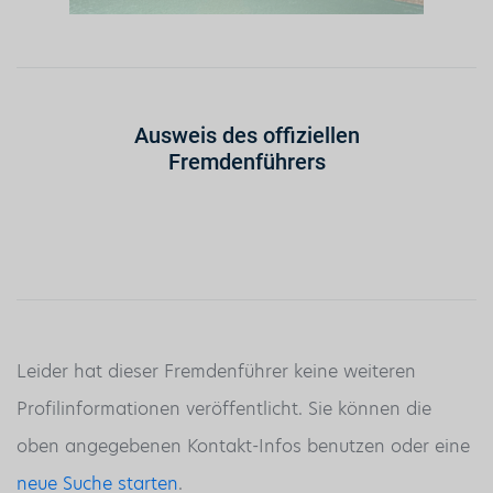
Ausweis des offiziellen
Fremdenführers
Leider hat dieser Fremdenführer keine weiteren
Profilinformationen veröffentlicht. Sie können die
oben angegebenen Kontakt-Infos benutzen oder eine
neue Suche starten
.