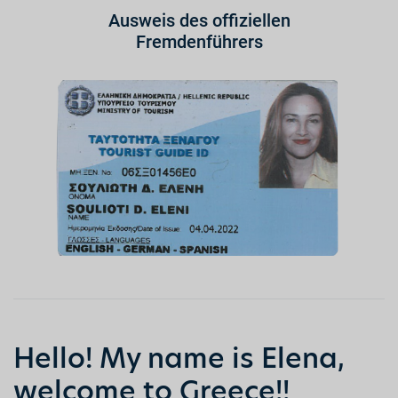
Ausweis des offiziellen
Fremdenführers
Hello! My name is Elena,
welcome to Greece!!