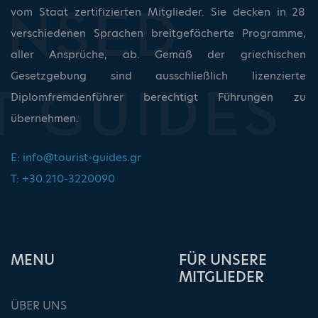
vom Staat zertifizierten Mitglieder. Sie decken in 28
verschiedenen Sprachen breitgefächerte Programme,
aller Ansprüche, ab. Gemäß der griechischen
Gesetzgebung sind ausschließlich lizenzierte
Diplomfremdenführer berechtigt Führungen zu
übernehmen.
E:
info@tourist-guides.gr
T: +30.210-3220090
ΜΕΝU
FÜR UNSERE
MITGLIEDER
ÜBER UNS