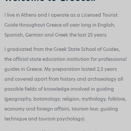
I live in Athens and I operate as a Licensed Tourist
Guide throughout Greece all year long in English,
Spanish, German and Greek the last 25 years.
I graduated from the Greek State School of Guides,
the official state education institution for professional
guides in Greece. My preparation lasted 2,5 years
and covered apart from history and archaeology all
possible fields of knowledge involved in guiding
(geography, botanology, religion, mythology, folklore,
economy and foreign affairs, tourism law, guiding
technique and tourism psychology).