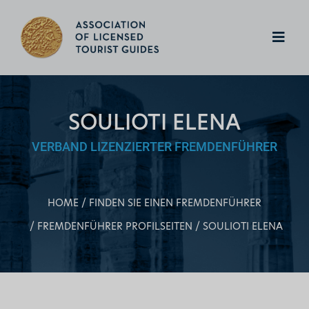
SOULIOTI ELENA
VERBAND LIZENZIERTER FREMDENFÜHRER
HOME
FINDEN SIE EINEN FREMDENFÜHRER
FREMDENFÜHRER PROFILSEITEN
SOULIOTI ELENA