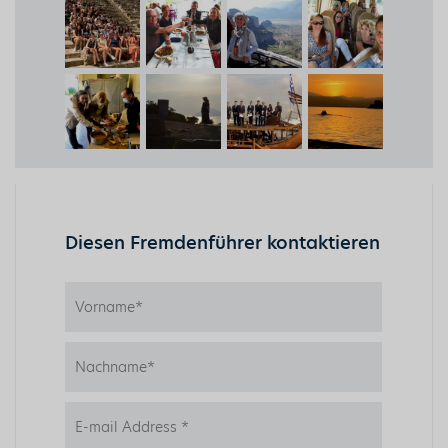
Diesen Fremdenführer kontaktieren