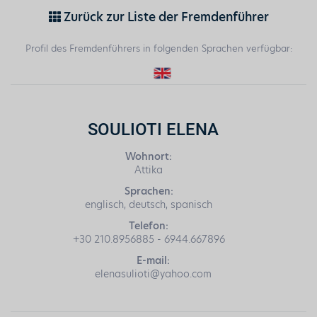
Zurück zur Liste der Fremdenführer
Profil des Fremdenführers in folgenden Sprachen verfügbar:
SOULIOTI ELENA
Wohnort:
Attika
Sprachen:
englisch, deutsch, spanisch
Telefon:
+30 210.8956885 - 6944.667896
E-mail:
elenasulioti@yahoo.com