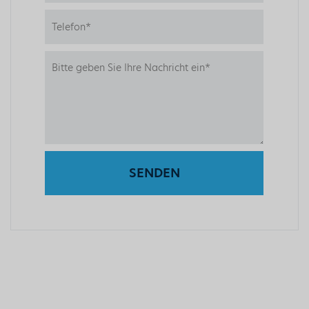
SENDEN