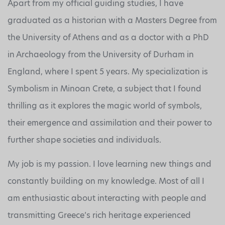
Apart from my official guiding studies, I have
graduated as a historian with a Masters Degree from
the University of Athens and as a doctor with a PhD
in Archaeology from the University of Durham in
England, where I spent 5 years. My specialization is
Symbolism in Minoan Crete, a subject that I found
thrilling as it explores the magic world of symbols,
their emergence and assimilation and their power to
further shape societies and individuals.
My job is my passion. I love learning new things and
constantly building on my knowledge. Most of all I
am enthusiastic about interacting with people and
transmitting Greece’s rich heritage experienced