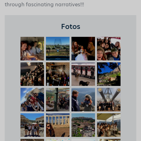
through fascinating narratives!!!
Fotos