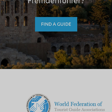
Fremdenführer?
FIND A GUIDE