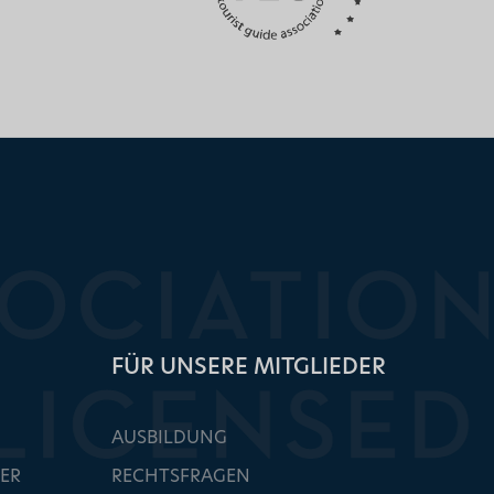
FÜR UNSERE MITGLIEDER
AUSBILDUNG
ER
RECHTSFRAGEN