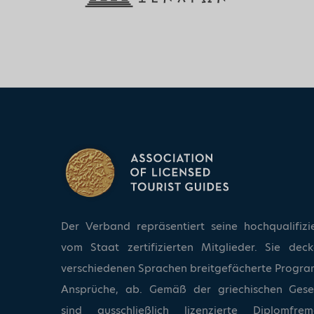
Der Verband repräsentiert seine hochqualifizi
vom Staat zertifizierten Mitglieder. Sie dec
verschiedenen Sprachen breitgefächerte Progra
Ansprüche, ab. Gemäß der griechischen Ges
sind ausschließlich lizenzierte Diplomfrem