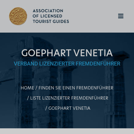
GOEPHART VENETIA
VERBAND LIZENZIERTER FREMDENFÜHRER
HOME
FINDEN SIE EINEN FREMDENFÜHRER
LISTE LIZENZIERTER FREMDENFÜHRER
GOEPHART VENETIA