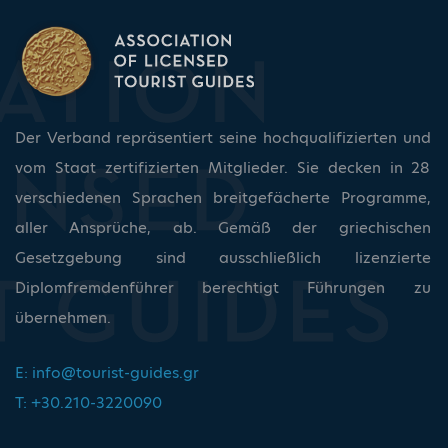
Der Verband repräsentiert seine hochqualifizierten und
vom Staat zertifizierten Mitglieder. Sie decken in 28
verschiedenen Sprachen breitgefächerte Programme,
aller Ansprüche, ab. Gemäß der griechischen
Gesetzgebung sind ausschließlich lizenzierte
Diplomfremdenführer berechtigt Führungen zu
übernehmen.
E:
info@tourist-guides.gr
T: +30.210-3220090