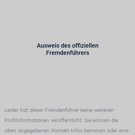
Ausweis des offiziellen
Fremdenführers
Leider hat dieser Fremdenführer keine weiteren
Profilinformationen veröffentlicht. Sie können die
oben angegebenen Kontakt-Infos benutzen oder eine