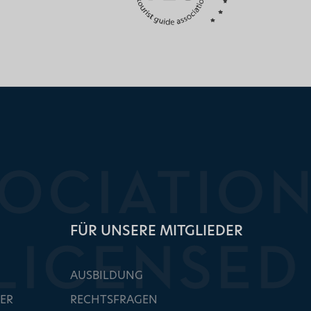
FÜR UNSERE MITGLIEDER
AUSBILDUNG
ER
RECHTSFRAGEN