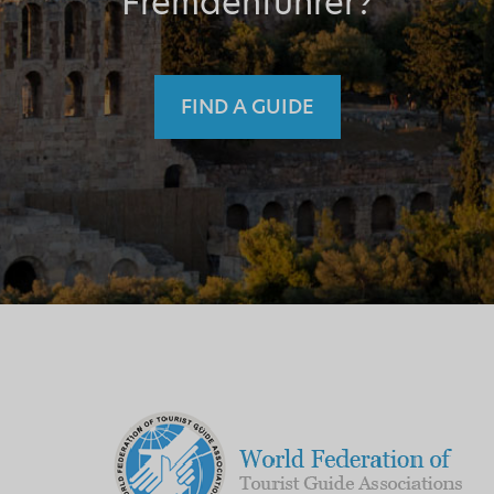
Fremdenführer?
FIND A GUIDE