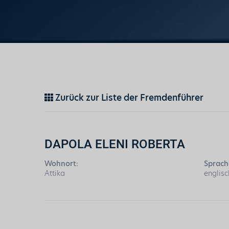
Zurück zur Liste der Fremdenführer
DAPOLA ELENI ROBERTA
Wohnort:
Sprach
Attika
englisc