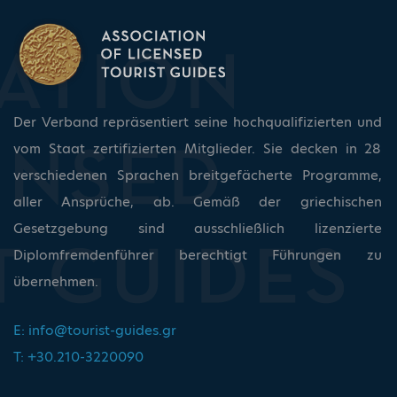
Der Verband repräsentiert seine hochqualifizierten und
vom Staat zertifizierten Mitglieder. Sie decken in 28
verschiedenen Sprachen breitgefächerte Programme,
aller Ansprüche, ab. Gemäß der griechischen
Gesetzgebung sind ausschließlich lizenzierte
Diplomfremdenführer berechtigt Führungen zu
übernehmen.
E:
info@tourist-guides.gr
T: +30.210-3220090