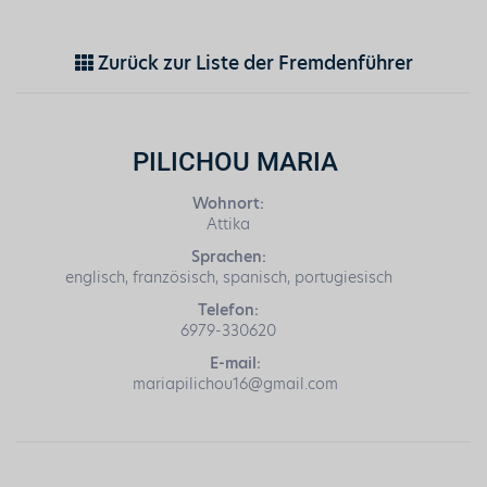
Zurück zur Liste der Fremdenführer
PILICHOU MARIA
Wohnort:
Attika
Sprachen:
englisch, französisch, spanisch, portugiesisch
Telefon:
6979-330620
E-mail:
mariapilichou16@gmail.com