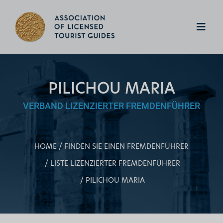
PILICHOU MARIA
VERBAND LIZENZIERTER FREMDENFÜHRER
HOME
FINDEN SIE EINEN FREMDENFÜHRER
LISTE LIZENZIERTER FREMDENFÜHRER
PILICHOU MARIA