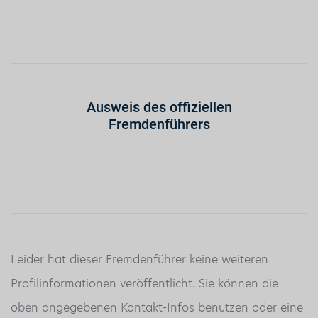
Ausweis des offiziellen
Fremdenführers
Leider hat dieser Fremdenführer keine weiteren
Profilinformationen veröffentlicht. Sie können die
oben angegebenen Kontakt-Infos benutzen oder eine