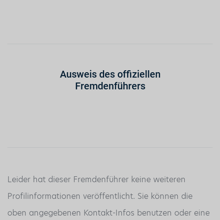
Ausweis des offiziellen
Fremdenführers
Leider hat dieser Fremdenführer keine weiteren
Profilinformationen veröffentlicht. Sie können die
oben angegebenen Kontakt-Infos benutzen oder eine