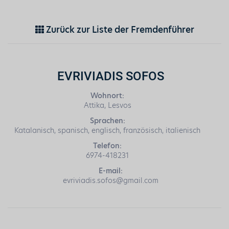
Zurück zur Liste der Fremdenführer
EVRIVIADIS SOFOS
Wohnort:
Attika, Lesvos
Sprachen:
Katalanisch, spanisch, englisch, französisch, italienisch
Telefon:
6974-418231
E-mail:
evriviadis.sofos@gmail.com