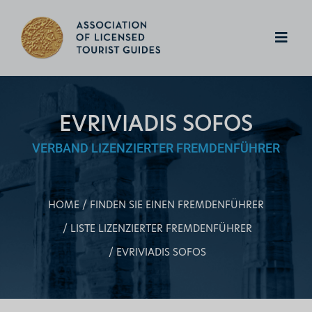
EVRIVIADIS SOFOS
VERBAND LIZENZIERTER FREMDENFÜHRER
HOME
FINDEN SIE EINEN FREMDENFÜHRER
LISTE LIZENZIERTER FREMDENFÜHRER
EVRIVIADIS SOFOS