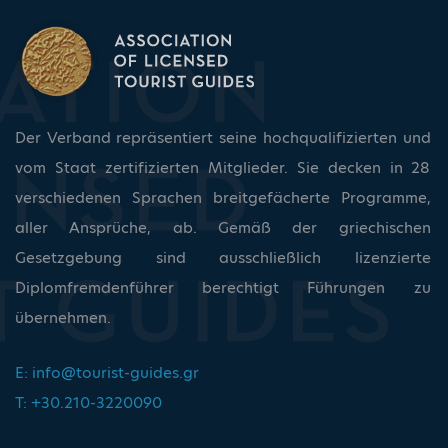
Der Verband repräsentiert seine hochqualifizierten und
vom Staat zertifizierten Mitglieder. Sie decken in 28
verschiedenen Sprachen breitgefächerte Programme,
aller Ansprüche, ab. Gemäß der griechischen
Gesetzgebung sind ausschließlich lizenzierte
Diplomfremdenführer berechtigt Führungen zu
übernehmen.
E:
info@tourist-guides.gr
T: +30.210-3220090