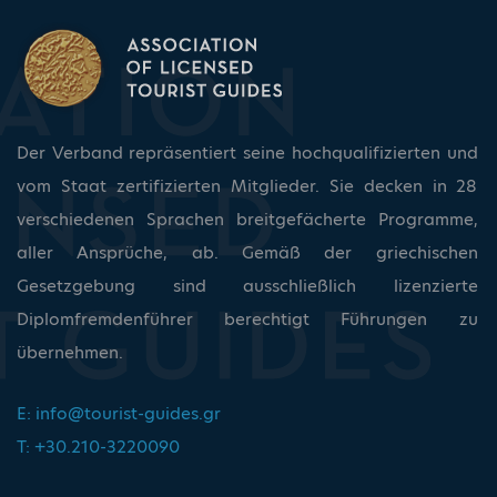
Der Verband repräsentiert seine hochqualifizierten und
vom Staat zertifizierten Mitglieder. Sie decken in 28
verschiedenen Sprachen breitgefächerte Programme,
aller Ansprüche, ab. Gemäß der griechischen
Gesetzgebung sind ausschließlich lizenzierte
Diplomfremdenführer berechtigt Führungen zu
übernehmen.
E:
info@tourist-guides.gr
T: +30.210-3220090