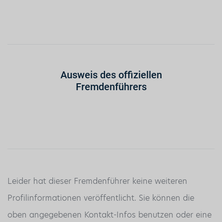
Ausweis des offiziellen
Fremdenführers
Leider hat dieser Fremdenführer keine weiteren
Profilinformationen veröffentlicht. Sie können die
oben angegebenen Kontakt-Infos benutzen oder eine