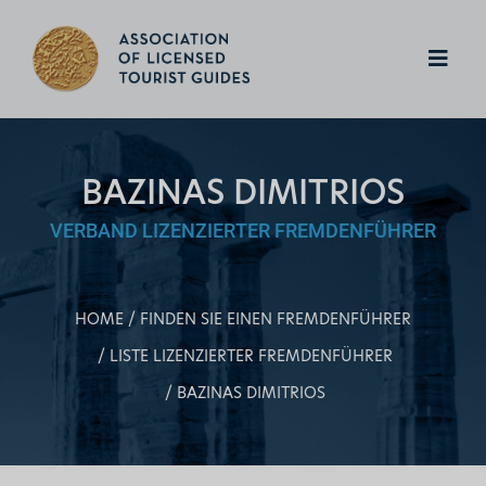
BAZINAS DIMITRIOS
VERBAND LIZENZIERTER FREMDENFÜHRER
HOME
FINDEN SIE EINEN FREMDENFÜHRER
LISTE LIZENZIERTER FREMDENFÜHRER
BAZINAS DIMITRIOS