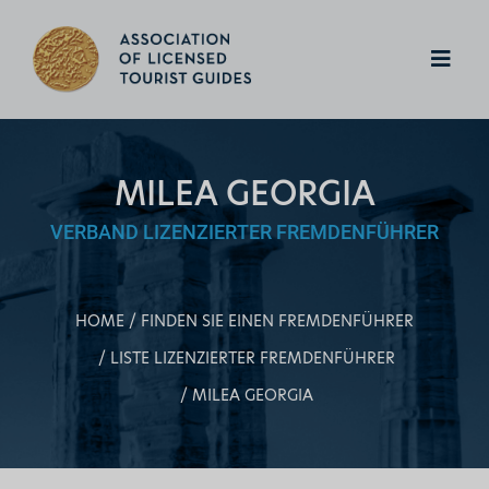
MILEA GEORGIA
VERBAND LIZENZIERTER FREMDENFÜHRER
HOME
FINDEN SIE EINEN FREMDENFÜHRER
LISTE LIZENZIERTER FREMDENFÜHRER
MILEA GEORGIA