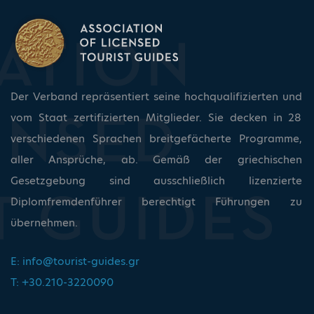
Der Verband repräsentiert seine hochqualifizierten und
vom Staat zertifizierten Mitglieder. Sie decken in 28
verschiedenen Sprachen breitgefächerte Programme,
aller Ansprüche, ab. Gemäß der griechischen
Gesetzgebung sind ausschließlich lizenzierte
Diplomfremdenführer berechtigt Führungen zu
übernehmen.
E:
info@tourist-guides.gr
T: +30.210-3220090