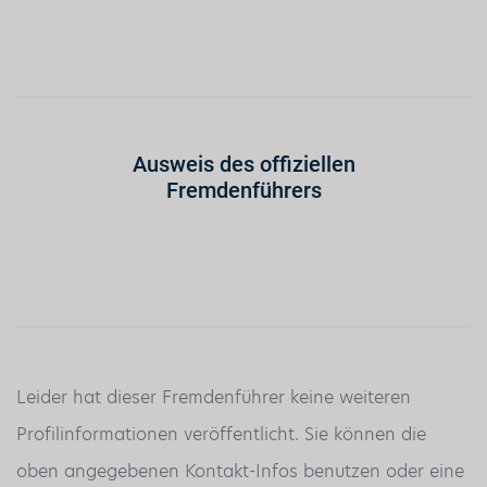
Ausweis des offiziellen
Fremdenführers
Leider hat dieser Fremdenführer keine weiteren
Profilinformationen veröffentlicht. Sie können die
oben angegebenen Kontakt-Infos benutzen oder eine