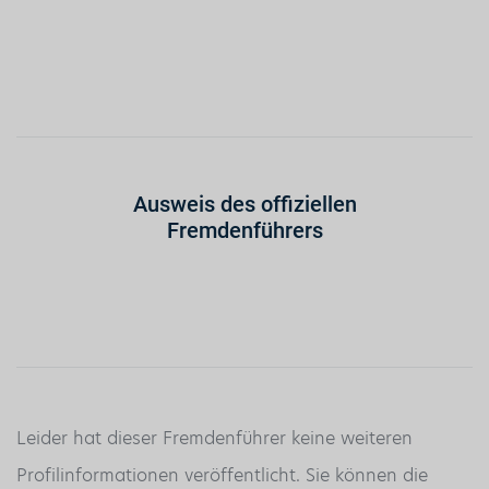
Ausweis des offiziellen
Fremdenführers
Leider hat dieser Fremdenführer keine weiteren
Profilinformationen veröffentlicht. Sie können die