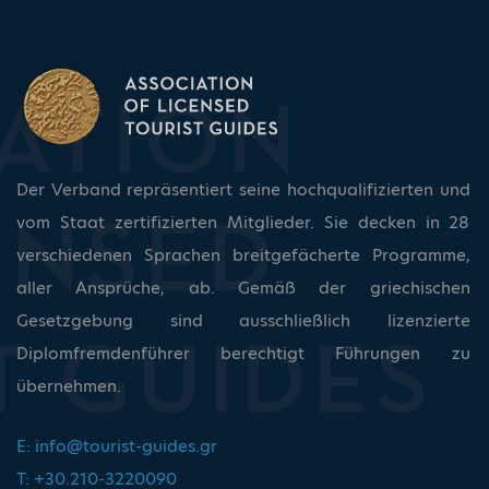
Der Verband repräsentiert seine hochqualifizierten und
vom Staat zertifizierten Mitglieder. Sie decken in 28
verschiedenen Sprachen breitgefächerte Programme,
aller Ansprüche, ab. Gemäß der griechischen
Gesetzgebung sind ausschließlich lizenzierte
Diplomfremdenführer berechtigt Führungen zu
übernehmen.
E:
info@tourist-guides.gr
T: +30.210-3220090