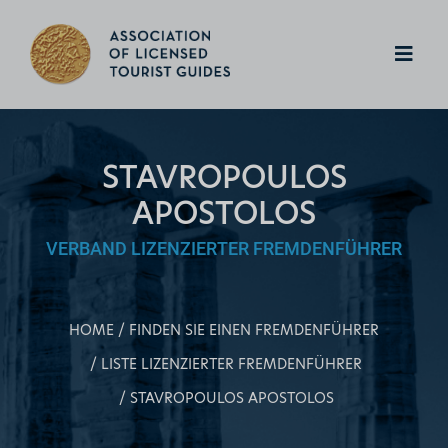
STAVROPOULOS
APOSTOLOS
VERBAND LIZENZIERTER FREMDENFÜHRER
HOME
FINDEN SIE EINEN FREMDENFÜHRER
LISTE LIZENZIERTER FREMDENFÜHRER
STAVROPOULOS APOSTOLOS