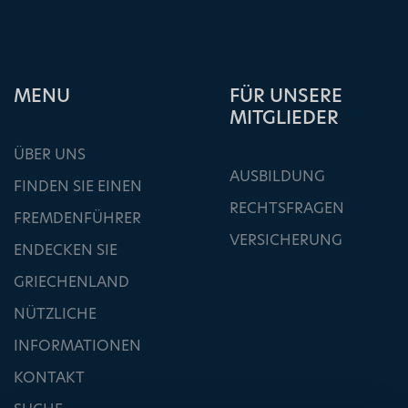
ΜΕΝU
FÜR UNSERE
MITGLIEDER
ÜBER UNS
AUSBILDUNG
FINDEN SIE EINEN
RECHTSFRAGEN
FREMDENFÜHRER
VERSICHERUNG
ENDECKEN SIE
GRIECHENLAND
NÜTZLICHE
INFORMATIONEN
KONTAKT