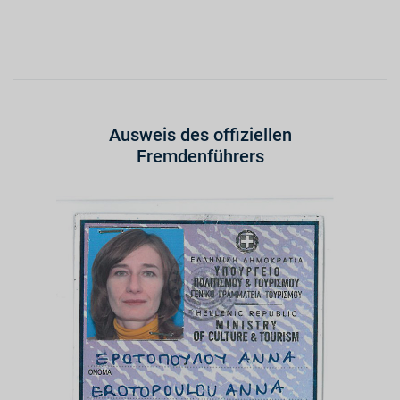
Ausweis des offiziellen
Fremdenführers