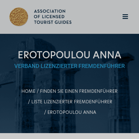
EROTOPOULOU ANNA
VERBAND LIZENZIERTER FREMDENFÜHRER
HOME
FINDEN SIE EINEN FREMDENFÜHRER
LISTE LIZENZIERTER FREMDENFÜHRER
EROTOPOULOU ANNA