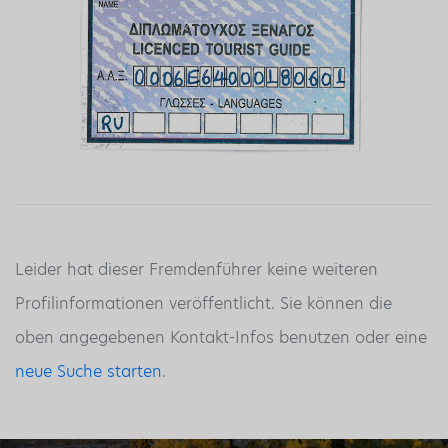
Leider hat dieser Fremdenführer keine weiteren
Profilinformationen veröffentlicht. Sie können die
oben angegebenen Kontakt-Infos benutzen oder eine
neue Suche starten
.