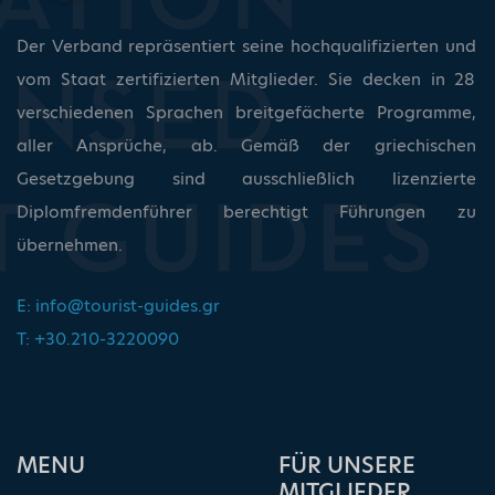
Der Verband repräsentiert seine hochqualifizierten und
vom Staat zertifizierten Mitglieder. Sie decken in 28
verschiedenen Sprachen breitgefächerte Programme,
aller Ansprüche, ab. Gemäß der griechischen
Gesetzgebung sind ausschließlich lizenzierte
Diplomfremdenführer berechtigt Führungen zu
übernehmen.
E:
info@tourist-guides.gr
T: +30.210-3220090
ΜΕΝU
FÜR UNSERE
MITGLIEDER