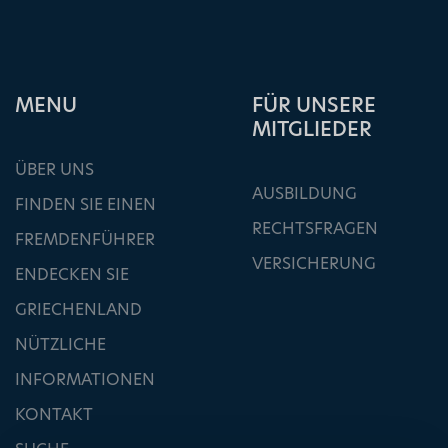
ΜΕΝU
FÜR UNSERE
MITGLIEDER
ÜBER UNS
AUSBILDUNG
FINDEN SIE EINEN
RECHTSFRAGEN
FREMDENFÜHRER
VERSICHERUNG
ENDECKEN SIE
GRIECHENLAND
NÜTZLICHE
INFORMATIONEN
KONTAKT