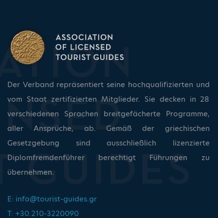
Der Verband repräsentiert seine hochqualifizierten und
vom Staat zertifizierten Mitglieder. Sie decken in 28
verschiedenen Sprachen breitgefächerte Programme,
aller Ansprüche, ab. Gemäß der griechischen
Gesetzgebung sind ausschließlich lizenzierte
Diplomfremdenführer berechtigt Führungen zu
übernehmen.
E:
info@tourist-guides.gr
T: +30.210-3220090