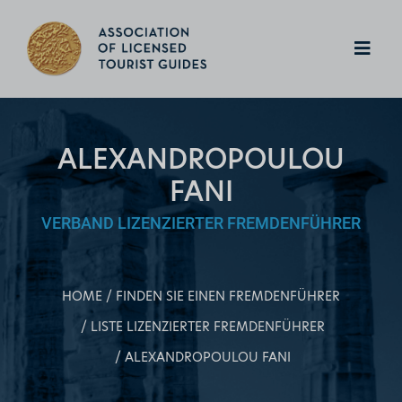
ALEXANDROPOULOU
FANI
VERBAND LIZENZIERTER FREMDENFÜHRER
HOME
FINDEN SIE EINEN FREMDENFÜHRER
LISTE LIZENZIERTER FREMDENFÜHRER
ALEXANDROPOULOU FANI