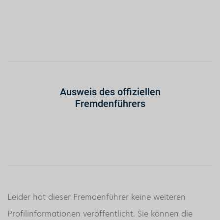
Ausweis des offiziellen
Fremdenführers
Leider hat dieser Fremdenführer keine weiteren
Profilinformationen veröffentlicht. Sie können die