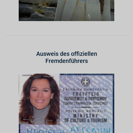
Ausweis des offiziellen
Fremdenführers