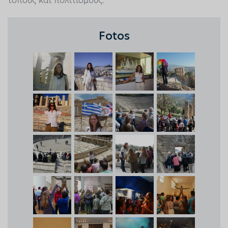
τόπους και πολιτισμούς.
Fotos