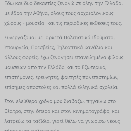
Εδώ και δυο δεκαετίες ξεναγώ σε όλην την Ελλάδα,
με έδρα την Αθήνα, όλους τους αρχαιολογικούς
χώρους - μουσεία και τις περιοδικές εκθέσεις τους.
Συνεργάζομαι με αρκετά Πολιτιστικά Ιδρύματα,
Υπουργεία, Πρεσβείες, Τηλεοπτικά κανάλια και
άλλους φορείς, έχω ξεναγήσει επανειλημένα φίλους
μουσείων απο την Ελλάδα και το Εξωτερικό,
επιστήμονες, ερευνητές, φοιτητές πανεπιστημίων,
επίσημες αποστολές και πολλά ελληνικά σχολεία.
Στον ελεύθερο χρόνο μου διαβάζω, πηγαίνω στο
θέατρο, στην όπερα και στον κινηματογράφο, και
λατρεύω τα ταξίδια, γιατί θέλω να γνωρίσω νέους