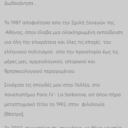
Δωδεκάνησα .
Το 1987 αποφοίτησα απο την Σχολή Ξεναγών της
Αθηνας, όπου έλαβα μια ολοκληρωμένη εκπαίδευση
για όλη την επικράτεια και όλες τις εποχές του
ελληνικού πολιτισμού απο την προιστορία έως τις
μέρες μας, αρχαιολογικού, ιστορικού και
θρησκειολογικού περιεχομένου.
Συνέχισα τις σπουδές μου στην Γαλλία, στο
πανεπιστήμιο Paris IV - La Sorbonne, απ όπου πήρα
μεταπτυχιακό τίτλο το 1992, στην φιλολογία
[θέατρο].