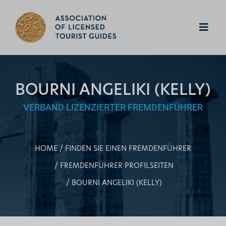
BOURNI ANGELIKI (KELLY)
VERBAND LIZENZIERTER FREMDENFÜHRER
HOME
FINDEN SIE EINEN FREMDENFÜHRER
FREMDENFÜHRER PROFILSEITEN
BOURNI ANGELIKI (KELLY)