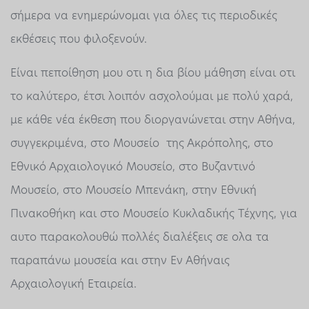
σήμερα να ενημερώνομαι για όλες τις περιοδικές
εκθέσεις που φιλοξενούν.
Είναι πεποίθηση μου οτι η δια βίου μάθηση είναι οτι
το καλύτερο, έτσι λοιπόν ασχολούμαι με πολύ χαρά,
με κάθε νέα έκθεση που διοργανώνεται στην Αθήνα,
συγγεκριμένα, στο Μουσείο της Ακρόπολης, στο
Εθνικό Αρχαιολογικό Μουσείο, στο Βυζαντινό
Μουσείο, στο Μουσείο Μπενάκη, στην Εθνική
Πινακοθήκη και στο Μουσείο Κυκλαδικής Τέχνης, για
αυτο παρακολουθώ πολλές διαλέξεις σε ολα τα
παραπάνω μουσεία και στην Εν Αθήναις
Αρχαιολογική Εταιρεία.