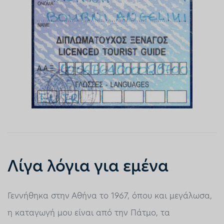
Λίγα λόγια για εμένα
Γεννήθηκα στην Αθήνα το 1967, όπου και μεγάλωσα,
η καταγωγή μου είναι από την Πάτμο, τα