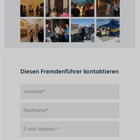
Diesen Fremdenführer kontaktieren