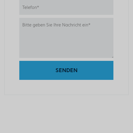
SENDEN