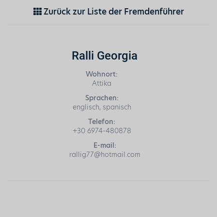
Zurück zur Liste der Fremdenführer
Ralli Georgia
Wohnort:
Attika
Sprachen:
englisch, spanisch
Telefon:
+30 6974-480878
E-mail:
rallig77@hotmail.com