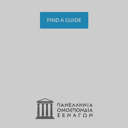
FIND A GUIDE