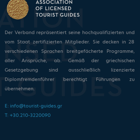
Der Verband repräsentiert seine hochqualifizierten und
vom Staat zertifizierten Mitglieder. Sie decken in 28
verschiedenen Sprachen breitgefächerte Programme,
aller Ansprüche, ab. Gemäß der griechischen
Gesetzgebung sind ausschließlich lizenzierte
Diplomfremdenführer berechtigt Führungen zu
übernehmen.
E:
info@tourist-guides.gr
T: +30.210-3220090