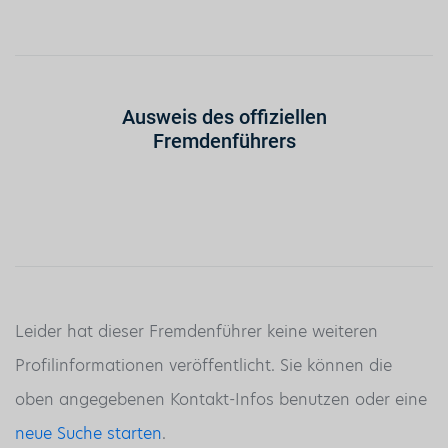
Ausweis des offiziellen
Fremdenführers
Leider hat dieser Fremdenführer keine weiteren
Profilinformationen veröffentlicht. Sie können die
oben angegebenen Kontakt-Infos benutzen oder eine
neue Suche starten
.