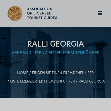
RALLI GEORGIA
VERBAND LIZENZIERTER FREMDENFÜHRER
HOME
FINDEN SIE EINEN FREMDENFÜHRER
LISTE LIZENZIERTER FREMDENFÜHRER
RALLI GEORGIA