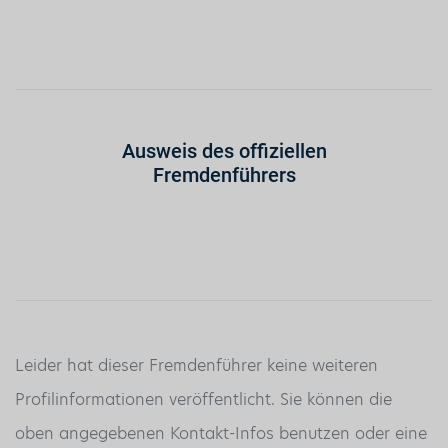
Ausweis des offiziellen
Fremdenführers
Leider hat dieser Fremdenführer keine weiteren
Profilinformationen veröffentlicht. Sie können die
oben angegebenen Kontakt-Infos benutzen oder eine