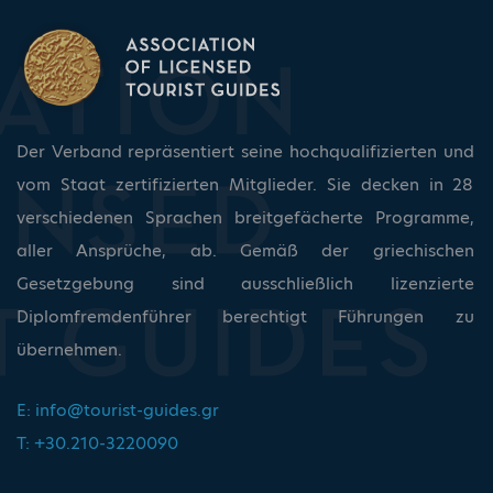
Der Verband repräsentiert seine hochqualifizierten und
vom Staat zertifizierten Mitglieder. Sie decken in 28
verschiedenen Sprachen breitgefächerte Programme,
aller Ansprüche, ab. Gemäß der griechischen
Gesetzgebung sind ausschließlich lizenzierte
Diplomfremdenführer berechtigt Führungen zu
übernehmen.
E:
info@tourist-guides.gr
T: +30.210-3220090