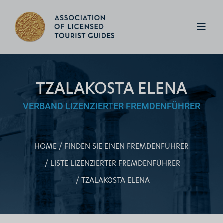
TZALAKOSTA ELENA
VERBAND LIZENZIERTER FREMDENFÜHRER
HOME
FINDEN SIE EINEN FREMDENFÜHRER
LISTE LIZENZIERTER FREMDENFÜHRER
TZALAKOSTA ELENA