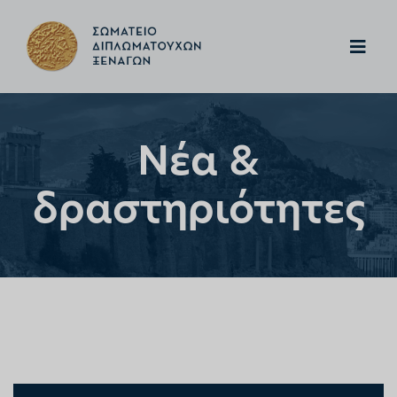
Νέα &
δραστηριότητες