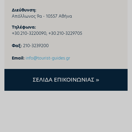
Διεύθυνση:
Απόλλωνος 9α - 10557 Αθήνα
Τηλέφωνα:
+30.
210-3220090, +30.210-3229705
Φαξ:
210-3239200
Email:
info@tourist-guides.gr
ΣΕΛΙΔΑ ΕΠΙΚΟΙΝΩΝΙΑΣ »