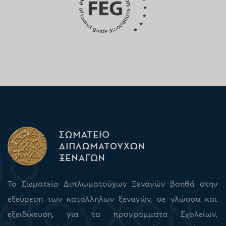
Το Σωματείο Διπλωματούχων Ξεναγών βοηθά στην
εξεύρεση των κατάλληλων ξεναγών, σε γλώσσα και
εξειδίκευση, για τα προγράμματα Σχολείων,