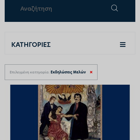
ΚΑΤΗΓΟΡΙΕΣ
Επιλεγμένη κατηγορία:
Εκδηλώσεις Μελών