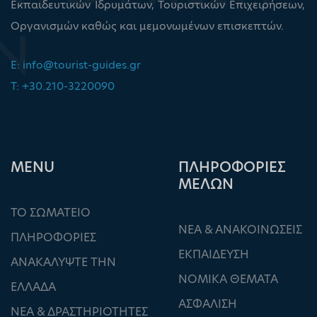
Εκπαιδευτικών Ιδρυμάτων, Τουριστικών Επιχειρήσεων,
Οργανισμών καθώς και μεμονωμένων επισκεπτών.
E:
info@tourist-guides.gr
T: +30.210-3220090
ΜΕΝU
ΠΛΗΡΟΦΟΡΙΕΣ
ΜΕΛΩΝ
ΤΟ ΣΩΜΑΤΕΙΟ
ΝΕΑ & ΑΝΑΚΟΙΝΩΣΕΙΣ
ΠΛΗΡΟΦΟΡΙΕΣ
ΕΚΠΑΙΔΕΥΣΗ
ΑΝΑΚΑΛΥΨΤΕ ΤΗΝ
ΝΟΜΙΚΑ ΘΕΜΑΤΑ
ΕΛΛΑΔΑ
ΑΣΦΑΛΙΣΗ
ΝΕΑ & ΔΡΑΣΤΗΡΙΟΤΗΤΕΣ