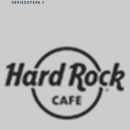
ΠΕΡΙΣΣΟΤΕΡΑ +