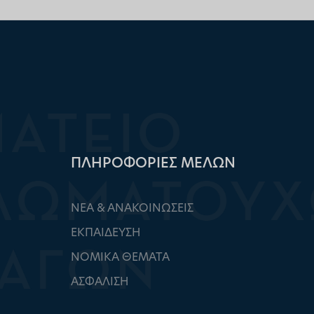
ΠΛΗΡΟΦΟΡΙΕΣ ΜΕΛΩΝ
ΝΕΑ & ΑΝΑΚΟΙΝΩΣΕΙΣ
ΕΚΠΑΙΔΕΥΣΗ
ΝΟΜΙΚΑ ΘΕΜΑΤΑ
ΑΣΦΑΛΙΣΗ