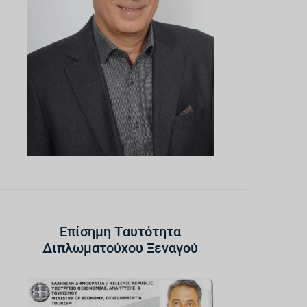
Επίσημη Ταυτότητα
Διπλωματούχου Ξεναγού