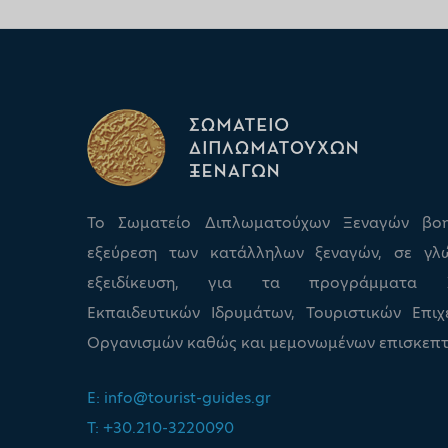
Το Σωματείο Διπλωματούχων Ξεναγών βο
εξεύρεση των κατάλληλων ξεναγών, σε γλ
εξειδίκευση, για τα προγράμματα Σχ
Εκπαιδευτικών Ιδρυμάτων, Τουριστικών Επιχ
Οργανισμών καθώς και μεμονωμένων επισκεπτ
E:
info@tourist-guides.gr
T: +30.210-3220090