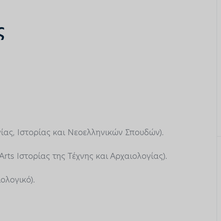
ς
ίας, Ιστορίας και Νεοελληνικών Σπουδών).
Arts Ιστορίας της Τέχνης και Αρχαιολογίας).
ολογικό).