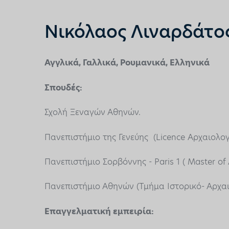
Νικόλαος Λιναρδάτο
Αγγλικά, Γαλλικά, Ρουμανικά, Ελληνικά
Σπουδές:
Σχολή Ξεναγών Αθηνών.
Πανεπιστήμιο της Γενεύης (Licence Αρχαιολογ
Πανεπιστήμιο Σορβόννης - Paris 1 ( Master of 
Πανεπιστήμιο Αθηνών (Τμήμα Ιστορικό- Αρχαι
Επαγγελματική εμπειρία: