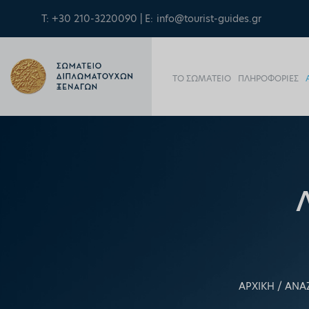
Τ: +30 210-3220090 | E:
info@tourist-guides.gr
ΤΟ ΣΩΜΑΤΕΙΟ
ΠΛΗΡΟΦΟΡΙΕΣ
ΑΡΧΙΚΗ
ΑΝΑ