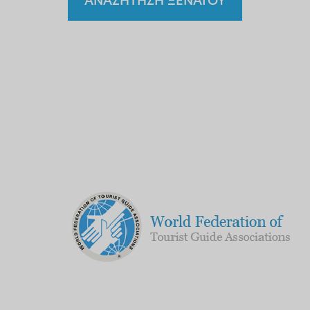
ΑΝΑΖΗΤΗΣΗ ΞΕΝΑΓΟΥ