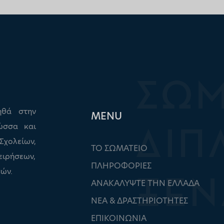
ηθά στην
ΜΕΝU
ώσσα και
ολείων,
ΤΟ ΣΩΜΑΤΕΙΟ
ειρήσεων,
ΠΛΗΡΟΦΟΡΙΕΣ
ών.
ΑΝΑΚΑΛΥΨΤΕ ΤΗΝ ΕΛΛΑΔΑ
ΝΕΑ & ΔΡΑΣΤΗΡΙΟΤΗΤΕΣ
ΕΠΙΚΟΙΝΩΝΙΑ