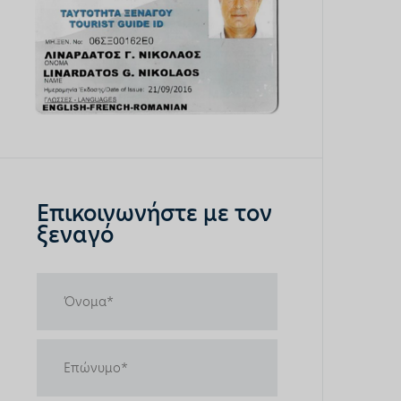
Επικοινωνήστε με τον
ξεναγό