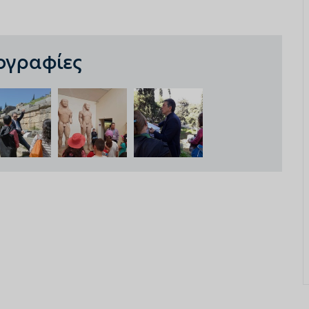
γραφίες