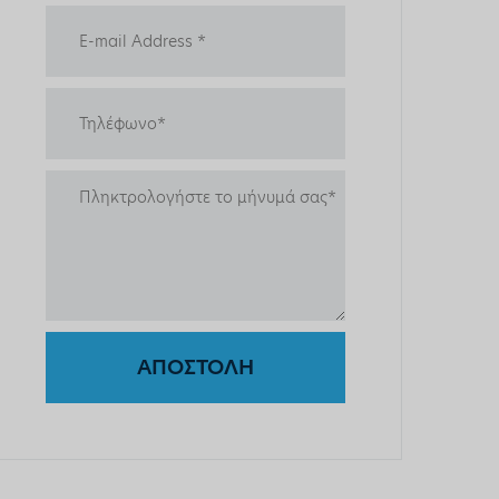
ΑΠΟΣΤΟΛΗ