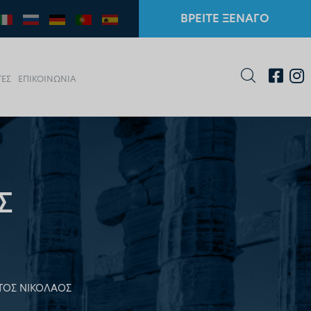
ΒΡΕΙΤΕ ΞΕΝΑΓΟ
ΤΕΣ
ΕΠΙΚΟΙΝΩΝΙΑ
Σ
ΤΟΣ ΝΙΚΟΛΑΟΣ