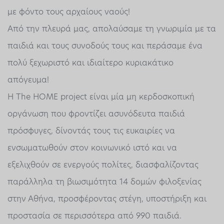
με φόντο τους αρχαίους ναούς!
Από την πλευρά μας, απολαύσαμε τη γνωριμία με τα
παιδιά και τους συνοδούς τους και περάσαμε ένα
πολύ ξεχωριστό και ιδιαίτερο κυριακάτικο
απόγευμα!
Η The HOME project είναι μία μη κερδοσκοπική
οργάνωση που φροντίζει ασυνόδευτα παιδιά
πρόσφυγες, δίνοντάς τους τις ευκαιρίες να
ενσωματωθούν στον κοινωνικό ιστό και να
εξελιχθούν σε ενεργούς πολίτες, διασφαλίζοντας
παράλληλα τη βιωσιμότητα 14 δομών φιλοξενίας
στην Αθήνα, προσφέροντας στέγη, υποστήριξη και
προστασία σε περισσότερα από 990 παιδιά.