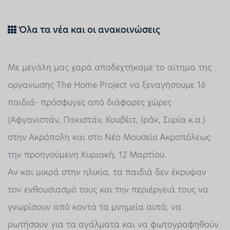
Όλα τα νέα και οι ανακοινώσεις
Με μεγάλη μας χαρά αποδεχτήκαμε το αίτημα της
οργανωσης The Home Project να ξεναγήσουμε 16
παιδιά- πρόσφυγες από διάφορες χώρες
(Αφγανιστάν, Πακιστάν, Κουβέιτ, Ιράκ, Συρία κ.α.)
στην Ακρόπολη και στο Νέο Μουσείο Ακροπόλεως
την προηγούμενη Κυριακή, 12 Μαρτίου.
Αν και μικρά στην ηλικία, τα παιδιά δεν έκρυψαν
τον ενθουσιασμό τους και την περιέργειά τους να
γνωρίσουν από κοντά τα μνημεία αυτά, να
ρωτήσουν για τα αγάλματα και να φωτογραφηθούν