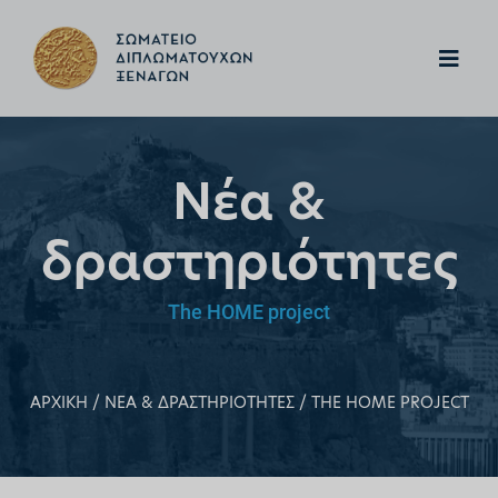
Νέα &
δραστηριότητες
The HOME project
ΑΡΧΙΚΗ
ΝΕΑ & ΔΡΑΣΤΗΡΙΟΤΗΤΕΣ
THE HOME PROJECT