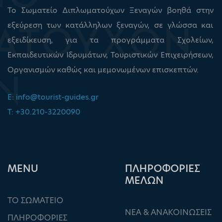
Το Σωματείο Διπλωματούχων Ξεναγών βοηθά στην
εξεύρεση των κατάλληλων ξεναγών, σε γλώσσα και
εξειδίκευση, για τα προγράμματα Σχολείων,
Εκπαιδευτικών Ιδρυμάτων, Τουριστικών Επιχειρήσεων,
Οργανισμών καθώς και μεμονωμένων επισκεπτών.
E:
info@tourist-guides.gr
T: +30.210-3220090
ΜΕΝU
ΠΛΗΡΟΦΟΡΙΕΣ
ΜΕΛΩΝ
ΤΟ ΣΩΜΑΤΕΙΟ
ΝΕΑ & ΑΝΑΚΟΙΝΩΣΕΙΣ
ΠΛΗΡΟΦΟΡΙΕΣ