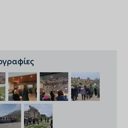
γραφίες