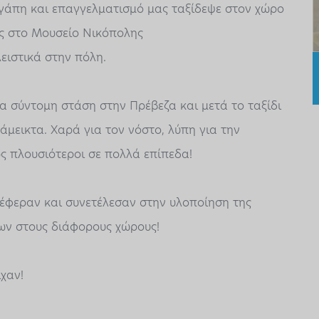
αγάπη και επαγγελματισμό μας ταξίδεψε στον χώρο
ς στο Μουσείο Νικόπολης
ειστικά στην πόλη.
α σύντομη στάση στην Πρέβεζα και μετά το ταξίδι
μεικτα. Χαρά για τον νόστο, λύπη για την
ς πλουσιότεροι σε πολλά επίπεδα!
σέφεραν και συνετέλεσαν στην υλοποίηση της
εων στους διάφορους χώρους!
ίχαν!