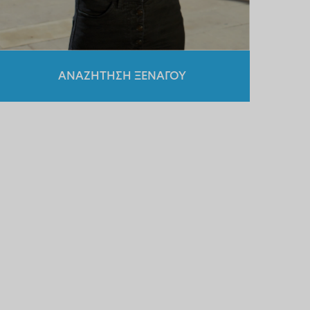
ΑΝΑΖΗΤΗΣΗ ΞΕΝΑΓΟΥ