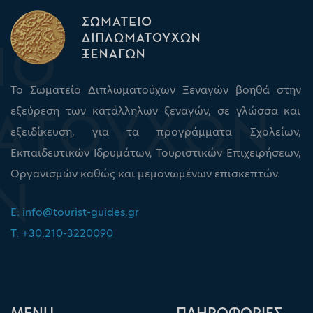
Το Σωματείο Διπλωματούχων Ξεναγών βοηθά στην
εξεύρεση των κατάλληλων ξεναγών, σε γλώσσα και
εξειδίκευση, για τα προγράμματα Σχολείων,
Εκπαιδευτικών Ιδρυμάτων, Τουριστικών Επιχειρήσεων,
Οργανισμών καθώς και μεμονωμένων επισκεπτών.
E:
info@tourist-guides.gr
T: +30.210-3220090