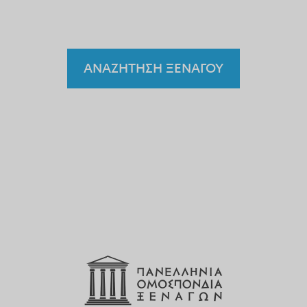
ξεναγό;
ΑΝΑΖΗΤΗΣΗ ΞΕΝΑΓΟΥ