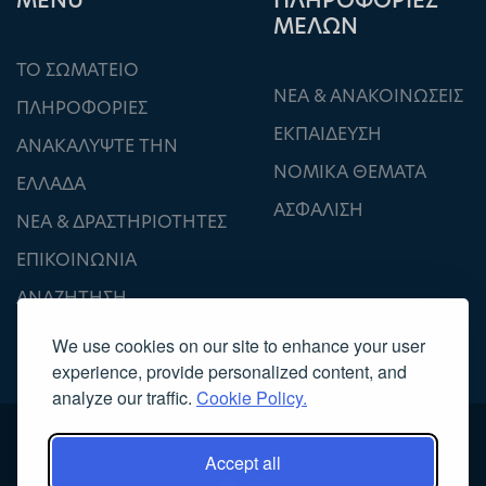
ΜΕΝU
ΠΛΗΡΟΦΟΡΙΕΣ
ΜΕΛΩΝ
ΤΟ ΣΩΜΑΤΕΙΟ
ΝΕΑ & ΑΝΑΚΟΙΝΩΣΕΙΣ
ΠΛΗΡΟΦΟΡΙΕΣ
ΕΚΠΑΙΔΕΥΣΗ
ΑΝΑΚΑΛΥΨΤΕ ΤΗΝ
ΝΟΜΙΚΑ ΘΕΜΑΤΑ
ΕΛΛΑΔΑ
ΑΣΦΑΛΙΣΗ
ΝΕΑ & ΔΡΑΣΤΗΡΙΟΤΗΤΕΣ
ΕΠΙΚΟΙΝΩΝΙΑ
ΑΝΑΖΗΤΗΣΗ
We use cookies on our site to enhance your user
experience, provide personalized content, and
analyze our traffic.
Cookie Policy.
Accept all