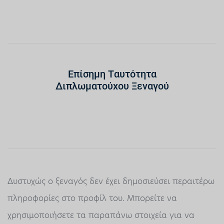
Επίσημη Ταυτότητα
Διπλωματούχου Ξεναγού
Δυστυχώς ο ξεναγός δεν έχει δημοσιεύσει περαιτέρω
πληροφορίες στο προφίλ του. Μπορείτε να
χρησιμοποιήσετε τα παραπάνω στοιχεία για να