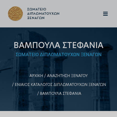
ΒΑΜΠΟΥΛΑ ΣΤΕΦΑΝΙΑ
ΣΩΜΑΤΕΙΟ ΔΙΠΛΩΜΑΤΟΥΧΩΝ ΞΕΝΑΓΩΝ
ΑΡΧΙΚΗ
ΑΝΑΖΗΤΗΣΗ ΞΕΝΑΓΟΥ
ΕΝΙΑΙΟΣ ΚΑΤΑΛΟΓΟΣ ΔΙΠΛΩΜΑΤΟΥΧΩΝ ΞΕΝΑΓΩΝ
ΒΑΜΠΟΥΛΑ ΣΤΕΦΑΝΙΑ