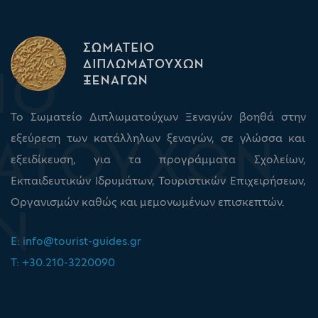
Το Σωματείο Διπλωματούχων Ξεναγών βοηθά στην
εξεύρεση των κατάλληλων ξεναγών, σε γλώσσα και
εξειδίκευση, για τα προγράμματα Σχολείων,
Εκπαιδευτικών Ιδρυμάτων, Τουριστικών Επιχειρήσεων,
Οργανισμών καθώς και μεμονωμένων επισκεπτών.
E:
info@tourist-guides.gr
T: +30.210-3220090