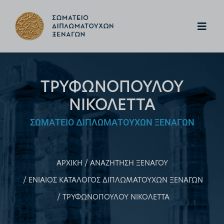
ΤΡΥΦΩΝΟΠΟΥΛΟΥ
ΝΙΚΟΛΕΤΤΑ
ΣΩΜΑΤΕΙΟ ΔΙΠΛΩΜΑΤΟΥΧΩΝ ΞΕΝΑΓΩΝ
ΑΡΧΙΚΗ
ΑΝΑΖΗΤΗΣΗ ΞΕΝΑΓΟΥ
ΕΝΙΑΙΟΣ ΚΑΤΑΛΟΓΟΣ ΔΙΠΛΩΜΑΤΟΥΧΩΝ ΞΕΝΑΓΩΝ
ΤΡΥΦΩΝΟΠΟΥΛΟΥ ΝΙΚΟΛΕΤΤΑ