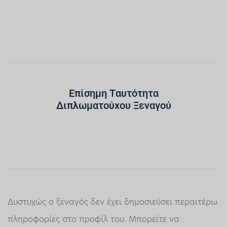
Επίσημη Ταυτότητα
Διπλωματούχου Ξεναγού
Δυστυχώς ο ξεναγός δεν έχει δημοσιεύσει περαιτέρω
πληροφορίες στο προφίλ του. Μπορείτε να