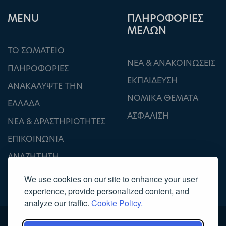
ΜΕΝU
ΠΛΗΡΟΦΟΡΙΕΣ
ΜΕΛΩΝ
ΤΟ ΣΩΜΑΤΕΙΟ
ΝΕΑ & ΑΝΑΚΟΙΝΩΣΕΙΣ
ΠΛΗΡΟΦΟΡΙΕΣ
ΕΚΠΑΙΔΕΥΣΗ
ΑΝΑΚΑΛΥΨΤΕ ΤΗΝ
ΝΟΜΙΚΑ ΘΕΜΑΤΑ
ΕΛΛΑΔΑ
ΑΣΦΑΛΙΣΗ
ΝΕΑ & ΔΡΑΣΤΗΡΙΟΤΗΤΕΣ
ΕΠΙΚΟΙΝΩΝΙΑ
ΑΝΑΖΗΤΗΣΗ
We use cookies on our site to enhance your user
experience, provide personalized content, and
analyze our traffic.
Cookie Policy.