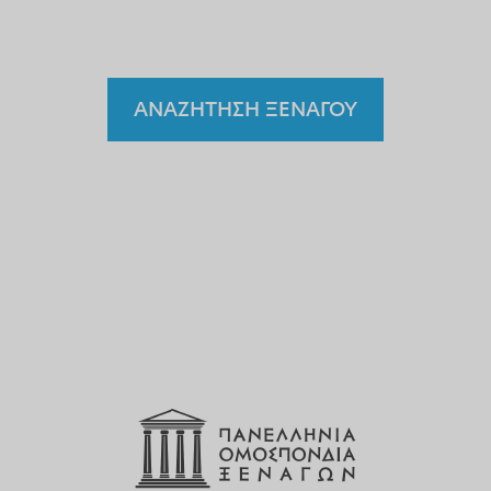
ξεναγό;
ΑΝΑΖΗΤΗΣΗ ΞΕΝΑΓΟΥ