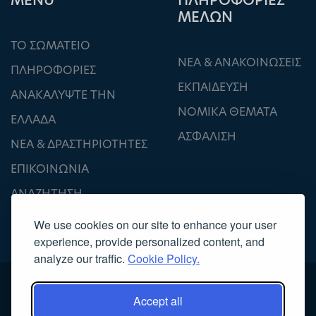
ΜΕΝU
ΠΛΗΡΟΦΟΡΙΕΣ
ΜΕΛΩΝ
ΤΟ ΣΩΜΑΤΕΙΟ
ΝΕΑ & ΑΝΑΚΟΙΝΩΣΕΙΣ
ΠΛΗΡΟΦΟΡΙΕΣ
ΕΚΠΑΙΔΕΥΣΗ
ΑΝΑΚΑΛΥΨΤΕ ΤΗΝ
ΝΟΜΙΚΑ ΘΕΜΑΤΑ
ΕΛΛΑΔΑ
ΑΣΦΑΛΙΣΗ
ΝΕΑ & ΔΡΑΣΤΗΡΙΟΤΗΤΕΣ
ΕΠΙΚΟΙΝΩΝΙΑ
ΑΝΑΖΗΤΗΣΗ
We use cookies on our site to enhance your user
experience, provide personalized content, and
analyze our traffic.
Cookie Policy.
Accept all