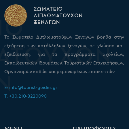
Το Σωματείο Διπλωματούχων Ξεναγών βοηθά στην
εξεύρεση των κατάλληλων ξεναγών, σε γλώσσα και
εξειδίκευση, για τα προγράμματα Σχολείων,
Εκπαιδευτικών Ιδρυμάτων, Τουριστικών Επιχειρήσεων,
Οργανισμών καθώς και μεμονωμένων επισκεπτών.
E:
info@tourist-guides.gr
T: +30.210-3220090