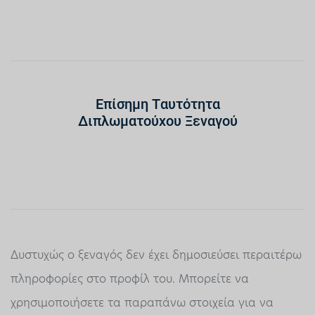
Επίσημη Ταυτότητα
Διπλωματούχου Ξεναγού
Δυστυχώς ο ξεναγός δεν έχει δημοσιεύσει περαιτέρω
πληροφορίες στο προφίλ του. Μπορείτε να
χρησιμοποιήσετε τα παραπάνω στοιχεία για να