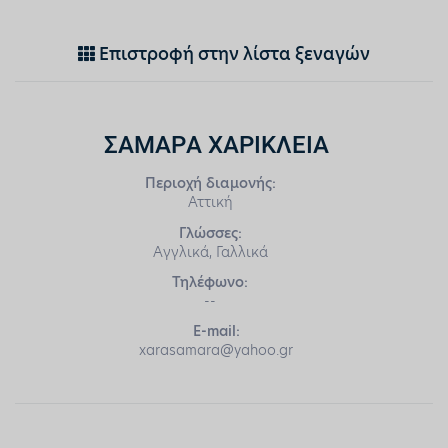
Επιστροφή στην λίστα ξεναγών
ΣΑΜΑΡΑ ΧΑΡΙΚΛΕΙΑ
Περιοχή διαμονής:
Αττική
Γλώσσες:
Αγγλικά, Γαλλικά
Τηλέφωνο:
--
E-mail:
xarasamara@yahoo.gr