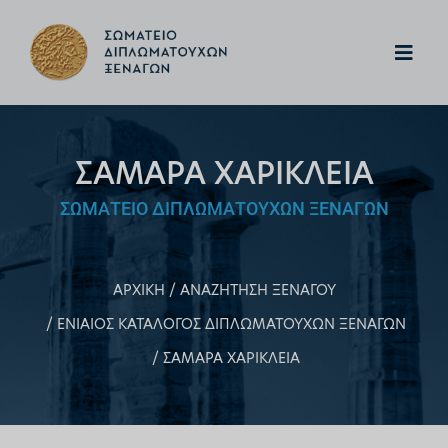
ΣΑΜΑΡΑ ΧΑΡΙΚΛΕΙΑ
ΣΩΜΑΤΕΙΟ ΔΙΠΛΩΜΑΤΟΥΧΩΝ ΞΕΝΑΓΩΝ
ΑΡΧΙΚΗ
ΑΝΑΖΗΤΗΣΗ ΞΕΝΑΓΟΥ
ΕΝΙΑΙΟΣ ΚΑΤΑΛΟΓΟΣ ΔΙΠΛΩΜΑΤΟΥΧΩΝ ΞΕΝΑΓΩΝ
ΣΑΜΑΡΑ ΧΑΡΙΚΛΕΙΑ