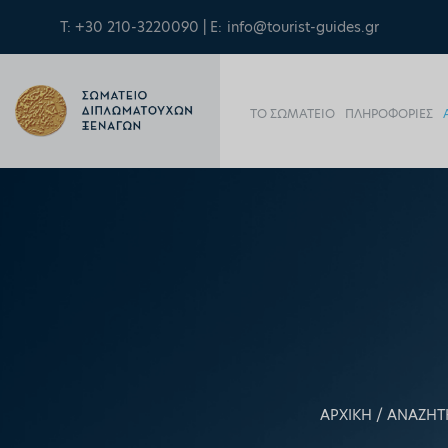
Τ: +30 210-3220090 | E:
info@tourist-guides.gr
ΤΟ ΣΩΜΑΤΕΙΟ
ΠΛΗΡΟΦΟΡΙΕΣ
ΑΡΧΙΚΗ
ΑΝΑΖΗΤ