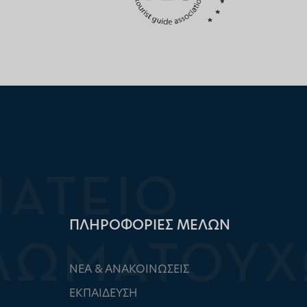
ΠΛΗΡΟΦΟΡΙΕΣ ΜΕΛΩΝ
ΝΕΑ & ΑΝΑΚΟΙΝΩΣΕΙΣ
ΕΚΠΑΙΔΕΥΣΗ