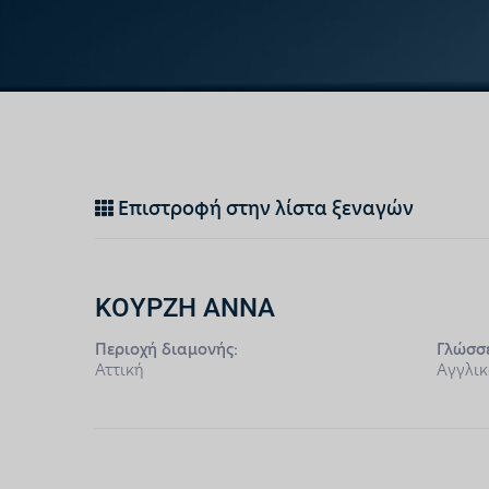
Επιστροφή στην λίστα ξεναγών
ΚΟΥΡΖΗ ΑΝΝΑ
Περιοχή διαμονής:
Γλώσσε
Αττική
Αγγλικ