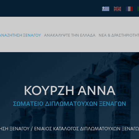
ΑΝΑΖΗΤΗΣΗ ΞΕΝΑΓΟΥ
ΑΝΑΚΑΛΥΨΤΕ ΤΗΝ ΕΛΛΑΔΑ
ΝΕΑ & ΔΡΑΣΤΗΡΙΟΤΗ
ΚΟΥΡΖΗ ΑΝΝΑ
ΣΩΜΑΤΕΙΟ ΔΙΠΛΩΜΑΤΟΥΧΩΝ ΞΕΝΑΓΩΝ
ΗΣΗ ΞΕΝΑΓΟΥ
ΕΝΙΑΙΟΣ ΚΑΤΑΛΟΓΟΣ ΔΙΠΛΩΜΑΤΟΥΧΩΝ ΞΕΝΑΓ