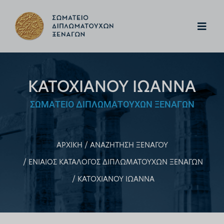
ΚΑΤΟΧΙΑΝΟΥ ΙΩΑΝΝΑ
ΣΩΜΑΤΕΙΟ ΔΙΠΛΩΜΑΤΟΥΧΩΝ ΞΕΝΑΓΩΝ
ΑΡΧΙΚΗ
ΑΝΑΖΗΤΗΣΗ ΞΕΝΑΓΟΥ
ΕΝΙΑΙΟΣ ΚΑΤΑΛΟΓΟΣ ΔΙΠΛΩΜΑΤΟΥΧΩΝ ΞΕΝΑΓΩΝ
ΚΑΤΟΧΙΑΝΟΥ ΙΩΑΝΝΑ