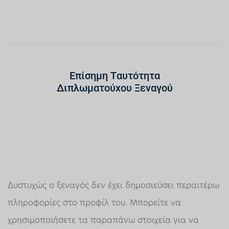
Επίσημη Ταυτότητα
Διπλωματούχου Ξεναγού
Δυστυχώς ο ξεναγός δεν έχει δημοσιεύσει περαιτέρω
πληροφορίες στο προφίλ του. Μπορείτε να
χρησιμοποιήσετε τα παραπάνω στοιχεία για να