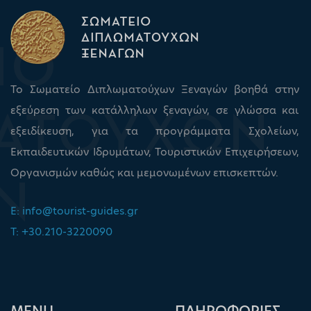
Το Σωματείο Διπλωματούχων Ξεναγών βοηθά στην
εξεύρεση των κατάλληλων ξεναγών, σε γλώσσα και
εξειδίκευση, για τα προγράμματα Σχολείων,
Εκπαιδευτικών Ιδρυμάτων, Τουριστικών Επιχειρήσεων,
Οργανισμών καθώς και μεμονωμένων επισκεπτών.
E:
info@tourist-guides.gr
T: +30.210-3220090