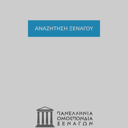
ξεναγό;
ΑΝΑΖΗΤΗΣΗ ΞΕΝΑΓΟΥ