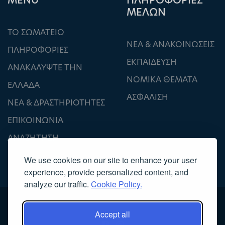
ΜΕΝU
ΠΛΗΡΟΦΟΡΙΕΣ
ΜΕΛΩΝ
ΤΟ ΣΩΜΑΤΕΙΟ
ΝΕΑ & ΑΝΑΚΟΙΝΩΣΕΙΣ
ΠΛΗΡΟΦΟΡΙΕΣ
ΕΚΠΑΙΔΕΥΣΗ
ΑΝΑΚΑΛΥΨΤΕ ΤΗΝ
ΝΟΜΙΚΑ ΘΕΜΑΤΑ
ΕΛΛΑΔΑ
ΑΣΦΑΛΙΣΗ
ΝΕΑ & ΔΡΑΣΤΗΡΙΟΤΗΤΕΣ
ΕΠΙΚΟΙΝΩΝΙΑ
ΑΝΑΖΗΤΗΣΗ
We use cookies on our site to enhance your user
experience, provide personalized content, and
analyze our traffic.
Cookie Policy.
Accept all