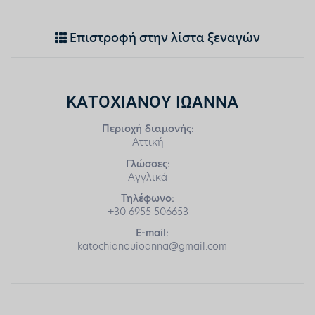
Επιστροφή στην λίστα ξεναγών
ΚΑΤΟΧΙΑΝΟΥ ΙΩΑΝΝΑ
Περιοχή διαμονής:
Αττική
Γλώσσες:
Αγγλικά
Τηλέφωνο:
+30 6955 506653
E-mail:
katochianouioanna@gmail.com