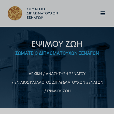
ΕΨΙΜΟΥ ΖΩΗ
ΣΩΜΑΤΕΙΟ ΔΙΠΛΩΜΑΤΟΥΧΩΝ ΞΕΝΑΓΩΝ
ΑΡΧΙΚΗ
ΑΝΑΖΗΤΗΣΗ ΞΕΝΑΓΟΥ
ΕΝΙΑΙΟΣ ΚΑΤΑΛΟΓΟΣ ΔΙΠΛΩΜΑΤΟΥΧΩΝ ΞΕΝΑΓΩΝ
ΕΨΙΜΟΥ ΖΩΗ