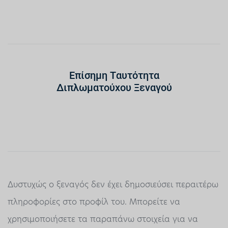
Επίσημη Ταυτότητα
Διπλωματούχου Ξεναγού
Δυστυχώς ο ξεναγός δεν έχει δημοσιεύσει περαιτέρω
πληροφορίες στο προφίλ του. Μπορείτε να
χρησιμοποιήσετε τα παραπάνω στοιχεία για να