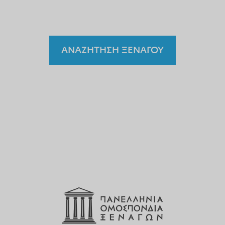
ξεναγό;
ΑΝΑΖΗΤΗΣΗ ΞΕΝΑΓΟΥ