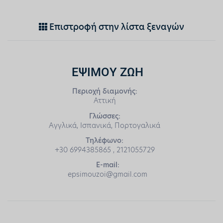
Επιστροφή στην λίστα ξεναγών
ΕΨΙΜΟΥ ΖΩΗ
Περιοχή διαμονής:
Αττική
Γλώσσες:
Αγγλικά, Ισπανικά, Πορτογαλικά
Τηλέφωνο:
+30 6994385865 , 2121055729
E-mail:
epsimouzoi@gmail.com