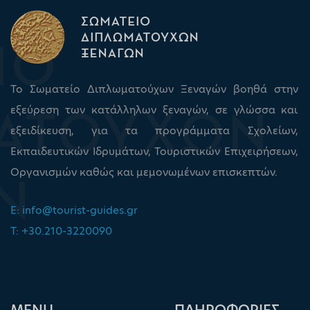
Το Σωματείο Διπλωματούχων Ξεναγών βοηθά στην
εξεύρεση των κατάλληλων ξεναγών, σε γλώσσα και
εξειδίκευση, για τα προγράμματα Σχολείων,
Εκπαιδευτικών Ιδρυμάτων, Τουριστικών Επιχειρήσεων,
Οργανισμών καθώς και μεμονωμένων επισκεπτών.
E:
info@tourist-guides.gr
T: +30.210-3220090