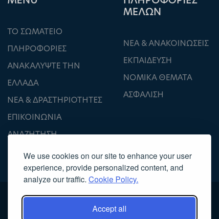
ΜΕΝU
ΠΛΗΡΟΦΟΡΙΕΣ
ΜΕΛΩΝ
ΤΟ ΣΩΜΑΤΕΙΟ
ΝΕΑ & ΑΝΑΚΟΙΝΩΣΕΙΣ
ΠΛΗΡΟΦΟΡΙΕΣ
ΕΚΠΑΙΔΕΥΣΗ
ΑΝΑΚΑΛΥΨΤΕ ΤΗΝ
ΝΟΜΙΚΑ ΘΕΜΑΤΑ
ΕΛΛΑΔΑ
ΑΣΦΑΛΙΣΗ
ΝΕΑ & ΔΡΑΣΤΗΡΙΟΤΗΤΕΣ
ΕΠΙΚΟΙΝΩΝΙΑ
ΑΝΑΖΗΤΗΣΗ
We use cookies on our site to enhance your user
experience, provide personalized content, and
analyze our traffic.
Cookie Policy.
Accept all