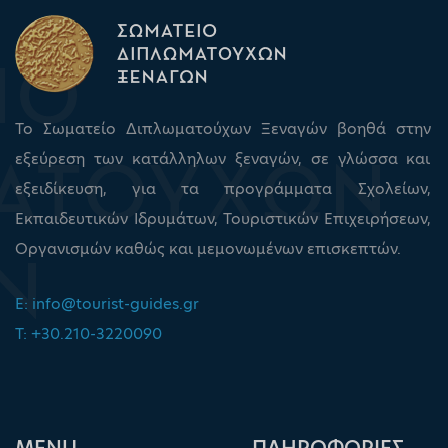
Το Σωματείο Διπλωματούχων Ξεναγών βοηθά στην
εξεύρεση των κατάλληλων ξεναγών, σε γλώσσα και
εξειδίκευση, για τα προγράμματα Σχολείων,
Εκπαιδευτικών Ιδρυμάτων, Τουριστικών Επιχειρήσεων,
Οργανισμών καθώς και μεμονωμένων επισκεπτών.
E:
info@tourist-guides.gr
T: +30.210-3220090