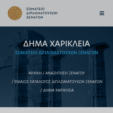
ΔΗΜΑ ΧΑΡΙΚΛΕΙΑ
ΣΩΜΑΤΕΙΟ ΔΙΠΛΩΜΑΤΟΥΧΩΝ ΞΕΝΑΓΩΝ
ΑΡΧΙΚΗ
ΑΝΑΖΗΤΗΣΗ ΞΕΝΑΓΟΥ
ΕΝΙΑΙΟΣ ΚΑΤΑΛΟΓΟΣ ΔΙΠΛΩΜΑΤΟΥΧΩΝ ΞΕΝΑΓΩΝ
ΔΗΜΑ ΧΑΡΙΚΛΕΙΑ