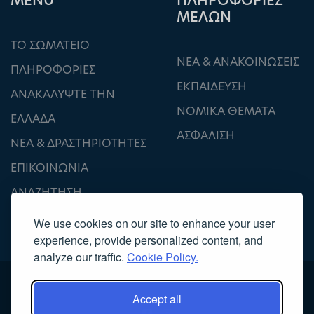
ΜΕΝU
ΠΛΗΡΟΦΟΡΙΕΣ
ΜΕΛΩΝ
ΤΟ ΣΩΜΑΤΕΙΟ
ΝΕΑ & ΑΝΑΚΟΙΝΩΣΕΙΣ
ΠΛΗΡΟΦΟΡΙΕΣ
ΕΚΠΑΙΔΕΥΣΗ
ΑΝΑΚΑΛΥΨΤΕ ΤΗΝ
ΝΟΜΙΚΑ ΘΕΜΑΤΑ
ΕΛΛΑΔΑ
ΑΣΦΑΛΙΣΗ
ΝΕΑ & ΔΡΑΣΤΗΡΙΟΤΗΤΕΣ
ΕΠΙΚΟΙΝΩΝΙΑ
ΑΝΑΖΗΤΗΣΗ
We use cookies on our site to enhance your user
experience, provide personalized content, and
analyze our traffic.
Cookie Policy.
Accept all