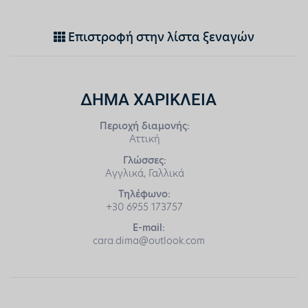
Επιστροφή στην λίστα ξεναγών
ΔΗΜΑ ΧΑΡΙΚΛΕΙΑ
Περιοχή διαμονής:
Αττική
Γλώσσες:
Αγγλικά, Γαλλικά
Τηλέφωνο:
+30 6955 173757
E-mail:
cara.dima@outlook.com