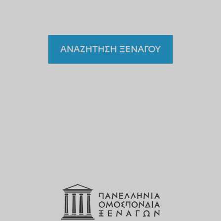
ξεναγό;
ΑΝΑΖΗΤΗΣΗ ΞΕΝΑΓΟΥ