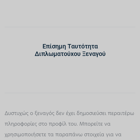
Επίσημη Ταυτότητα
Διπλωματούχου Ξεναγού
Δυστυχώς ο ξεναγός δεν έχει δημοσιεύσει περαιτέρω
πληροφορίες στο προφίλ του. Μπορείτε να
χρησιμοποιήσετε τα παραπάνω στοιχεία για να