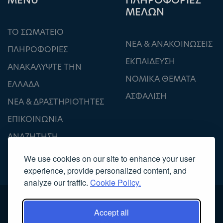
ΜΕΝU
ΠΛΗΡΟΦΟΡΙΕΣ
ΜΕΛΩΝ
ΤΟ ΣΩΜΑΤΕΙΟ
ΝΕΑ & ΑΝΑΚΟΙΝΩΣΕΙΣ
ΠΛΗΡΟΦΟΡΙΕΣ
ΕΚΠΑΙΔΕΥΣΗ
ΑΝΑΚΑΛΥΨΤΕ ΤΗΝ
ΝΟΜΙΚΑ ΘΕΜΑΤΑ
ΕΛΛΑΔΑ
ΑΣΦΑΛΙΣΗ
ΝΕΑ & ΔΡΑΣΤΗΡΙΟΤΗΤΕΣ
ΕΠΙΚΟΙΝΩΝΙΑ
ΑΝΑΖΗΤΗΣΗ
We use cookies on our site to enhance your user
experience, provide personalized content, and
analyze our traffic.
Cookie Policy.
Accept all