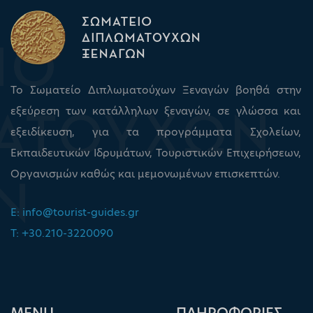
Το Σωματείο Διπλωματούχων Ξεναγών βοηθά στην
εξεύρεση των κατάλληλων ξεναγών, σε γλώσσα και
εξειδίκευση, για τα προγράμματα Σχολείων,
Εκπαιδευτικών Ιδρυμάτων, Τουριστικών Επιχειρήσεων,
Οργανισμών καθώς και μεμονωμένων επισκεπτών.
E:
info@tourist-guides.gr
T: +30.210-3220090