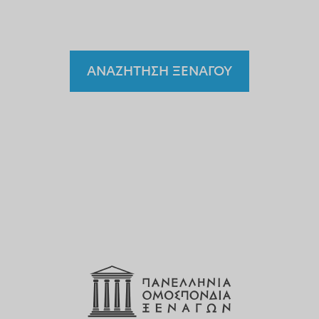
ξεναγό;
ΑΝΑΖΗΤΗΣΗ ΞΕΝΑΓΟΥ