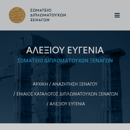
ΑΛΕΞΙΟΥ ΕΥΓΕΝΙΑ
ΣΩΜΑΤΕΙΟ ΔΙΠΛΩΜΑΤΟΥΧΩΝ ΞΕΝΑΓΩΝ
ΑΡΧΙΚΗ
ΑΝΑΖΗΤΗΣΗ ΞΕΝΑΓΟΥ
ΕΝΙΑΙΟΣ ΚΑΤΑΛΟΓΟΣ ΔΙΠΛΩΜΑΤΟΥΧΩΝ ΞΕΝΑΓΩΝ
ΑΛΕΞΙΟΥ ΕΥΓΕΝΙΑ