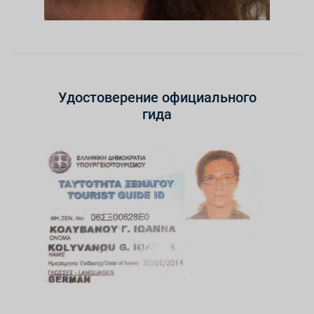
Удостоверение официального
гида