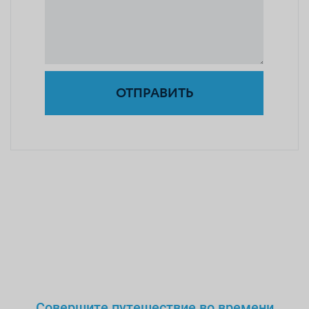
ОТПРАВИТЬ
Совершите путешествие во времени