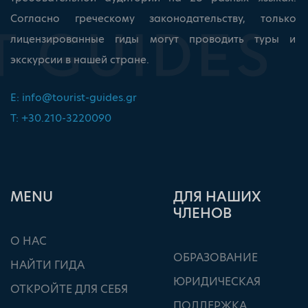
Согласно греческому законодательству, только
лицензированные гиды могут проводить туры и
экскурсии в нашей стране.
E:
info@tourist-guides.gr
T: +30.210-3220090
ΜΕΝU
ДЛЯ НАШИХ
ЧЛЕНОВ
О НАС
ОБРАЗОВАНИЕ
НАЙТИ ГИДА
ЮРИДИЧЕСКАЯ
ОТКРОЙТЕ ДЛЯ СЕБЯ
ПОДДЕРЖКА