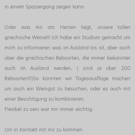
in einem Spaziergang zeigen kann.
Oder was mir am Herzen liegt, unsere tollen
griechische Weine!!! Ich habe ein Studium gemacht um
mich zu informieren was im Ausland los ist, aber auch
über die griechischen Rebsorten, die immer bekannter
auch im Ausland werden. ( sind ja über 200
Rebsorten!!!)So könnten wir Tagesausflüge machen
um auch ein Weingut zu besuchen, oder es auch mit
einer Besichtigung zu kombinieren.
Flexibel zu sein war mir immer wichtig.
Um in Kontakt mit mir zu kommen