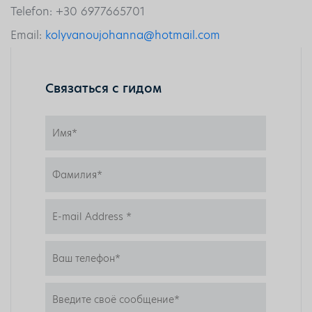
Telefon: +30 6977665701
Email:
kolyvanoujohanna@hotmail.com
Связаться с гидом