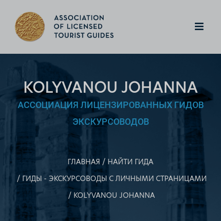
KOLYVANOU JOHANNA
АССОЦИАЦИЯ ЛИЦЕНЗИРОВАННЫХ ГИДОВ
ЭКСКУРСОВОДОВ
ГЛАВНАЯ
НАЙТИ ГИДА
ГИДЫ - ЭКСКУРСОВОДЫ С ЛИЧНЫМИ СТРАНИЦАМИ
KOLYVANOU JOHANNA