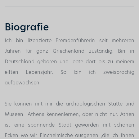
Biografie
Ich bin lizenzierte Fremdenführerin seit mehreren
Jahren für ganz Griechenland zuständig. Bin in
Deutschland geboren und lebte dort bis zu meinem
elften Lebensjahr. So bin ich zweisprachig
aufgewachsen.
Sie können mit mir die
archäologischen
Stätte und
Museen Athens kennenlernen, aber nicht nur. Athen
ist eine spannende Stadt geworden mit schönen
Ecken wo wir Eincheimische ausgehen ,die ich Ihnen