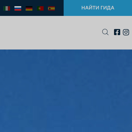
НАЙТИ ГИДА