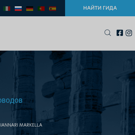
НАЙТИ ГИДА
ОВОДОВ
IANNARI MARKELLA