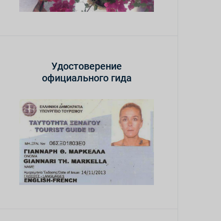
Удостоверение
официального гида