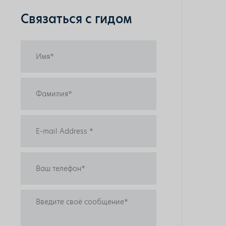
Связаться с гидом