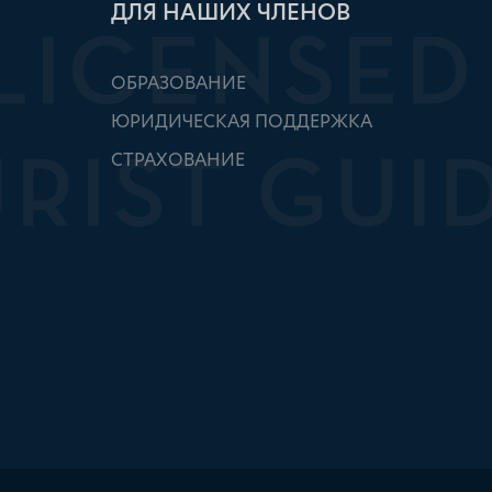
ДЛЯ НАШИХ ЧЛЕНОВ
ОБРАЗОВАНИЕ
ЮРИДИЧЕСКАЯ ПОДДЕРЖКА
СТРАХОВАНИЕ