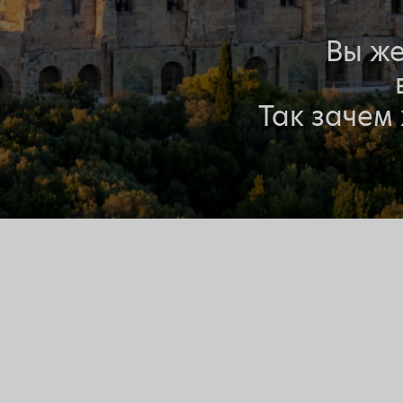
Вы же
Так зачем