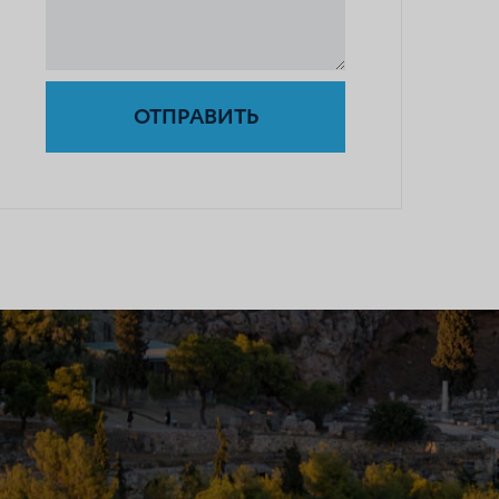
ОТПРАВИТЬ