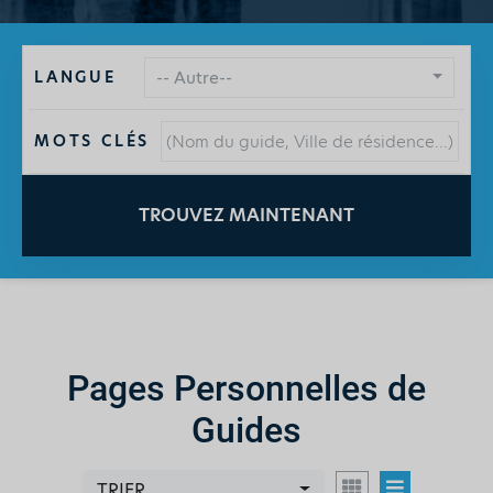
LANGUE
-- Autre--
MOTS CLÉS
TROUVEZ MAINTENANT
Pages Personnelles de
Guides
TRIER