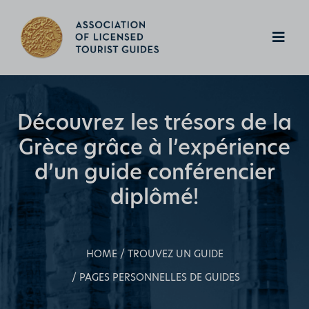
Découvrez les trésors de la
Grèce grâce
à l’expérience
d’un guide conférencier
diplômé!
HOME
TROUVEZ UN GUIDE
PAGES PERSONNELLES DE GUIDES