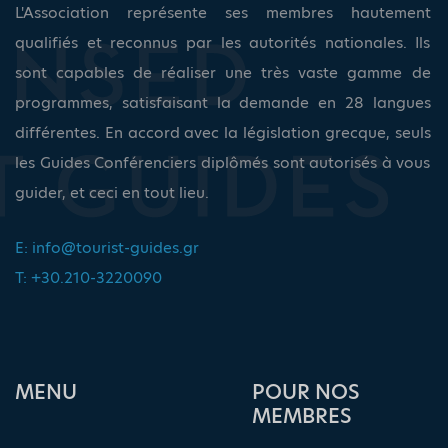
L'Association représente ses membres hautement
qualifiés et reconnus par les autorités nationales. Ils
sont capables de réaliser une très vaste gamme de
programmes, satisfaisant la demande en 28 langues
différentes. En accord avec la législation grecque, seuls
les Guides Conférenciers diplômés sont autorisés à vous
guider, et ceci en tout lieu.
E:
info@tourist-guides.gr
T: +30.210-3220090
ΜΕΝU
POUR NOS
MEMBRES