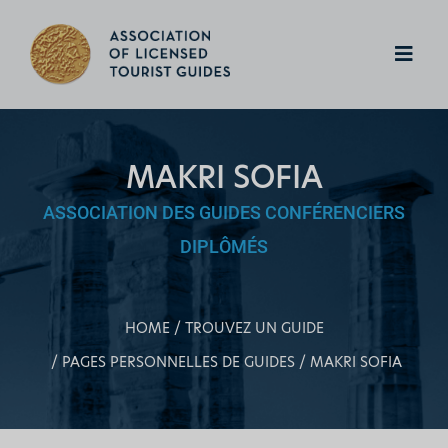
MAKRI SOFIA
ASSOCIATION DES GUIDES CONFÉRENCIERS
DIPLÔMÉS
HOME
TROUVEZ UN GUIDE
PAGES PERSONNELLES DE GUIDES
MAKRI SOFIA