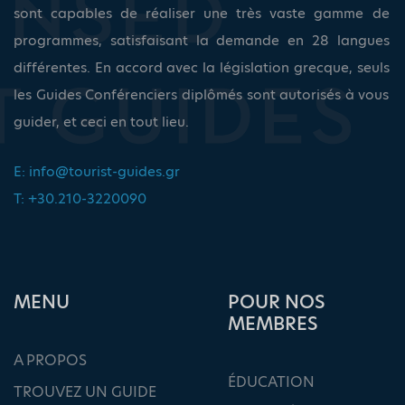
sont capables de réaliser une très vaste gamme de
programmes, satisfaisant la demande en 28 langues
différentes. En accord avec la législation grecque, seuls
les Guides Conférenciers diplômés sont autorisés à vous
guider, et ceci en tout lieu.
E:
info@tourist-guides.gr
T: +30.210-3220090
ΜΕΝU
POUR NOS
MEMBRES
A PROPOS
ÉDUCATION
TROUVEZ UN GUIDE