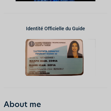
Identité Officielle du Guide
About me