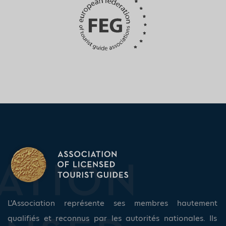
L'Association représente ses membres hautement
qualifiés et reconnus par les autorités nationales. Ils