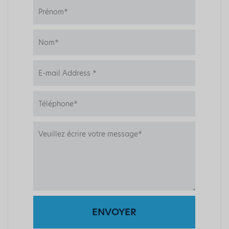
ENVOYER