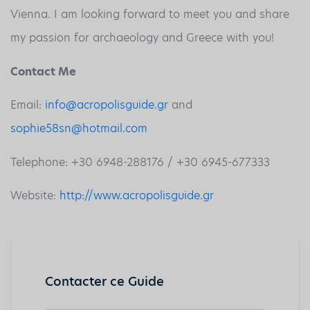
Vienna. I am looking forward to meet you and share
my passion for archaeology and Greece with you!
Contact Me
Email:
info@acropolisguide.gr
and
sophie58sn@hotmail.com
Telephone: +30 6948-288176 / +30 6945-677333
Website:
http://www.acropolisguide.gr
Contacter ce Guide