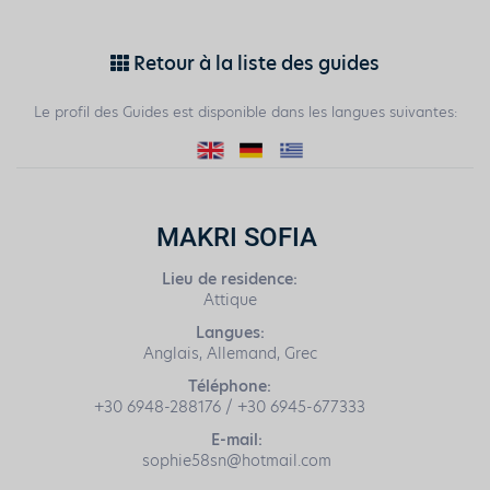
Retour à la liste des guides
Le profil des Guides est disponible dans les langues suivantes:
MAKRI SOFIA
Lieu de residence:
Attique
Langues:
Anglais, Allemand, Grec
Téléphone:
+30 6948-288176 / +30 6945-677333
E-mail:
sophie58sn@hotmail.com