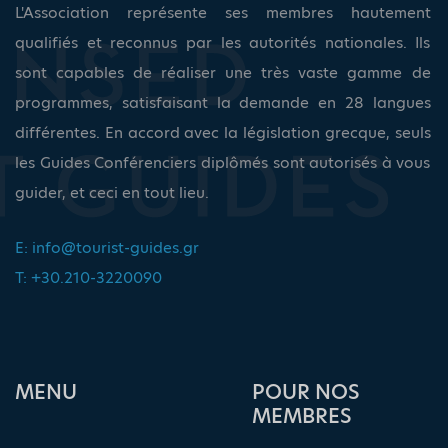
L'Association représente ses membres hautement
qualifiés et reconnus par les autorités nationales. Ils
sont capables de réaliser une très vaste gamme de
programmes, satisfaisant la demande en 28 langues
différentes. En accord avec la législation grecque, seuls
les Guides Conférenciers diplômés sont autorisés à vous
guider, et ceci en tout lieu.
E:
info@tourist-guides.gr
T: +30.210-3220090
ΜΕΝU
POUR NOS
MEMBRES