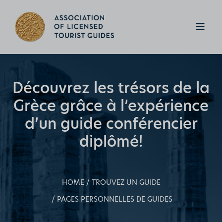
Découvrez les trésors de la
Grèce grâce
à l’expérience
d’un guide conférencier
diplômé!
HOME
TROUVEZ UN GUIDE
PAGES PERSONNELLES DE GUIDES