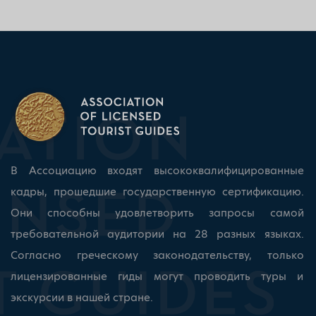
В Ассоциацию входят высококвалифицированные
кадры, прошедшие государственную сертификацию.
Они способны удовлетворить запросы самой
требовательной аудитории на 28 разных языках.
Согласно греческому законодательству, только
лицензированные гиды могут проводить туры и
экскурсии в нашей стране.