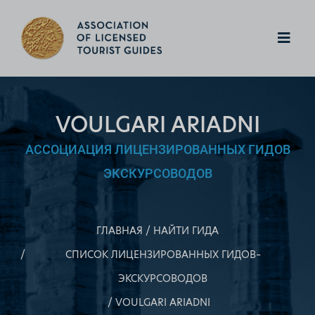
VOULGARI ARIADNI
АССОЦИАЦИЯ ЛИЦЕНЗИРОВАННЫХ ГИДОВ
ЭКСКУРСОВОДОВ
ГЛАВНАЯ
НАЙТИ ГИДА
СПИСОК ЛИЦЕНЗИРОВАННЫХ ГИДОВ–
ЭКСКУРСОВОДОВ
VOULGARI ARIADNI