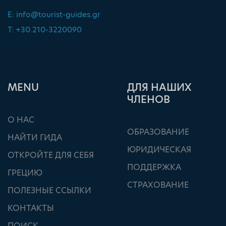
E:
info@tourist-guides.gr
T: +30.210-3220090
ΜΕΝU
ДЛЯ НАШИХ
ЧЛЕНОВ
О НАС
ОБРАЗОВАНИЕ
НАЙТИ ГИДА
ЮРИДИЧЕСКАЯ
ОТКРОЙТЕ ДЛЯ СЕБЯ
ПОДДЕРЖКА
ГРЕЦИЮ
СТРАХОВАНИЕ
ПОЛЕЗНЫЕ ССЫЛКИ
КОНТАКТЫ
ПОИСК