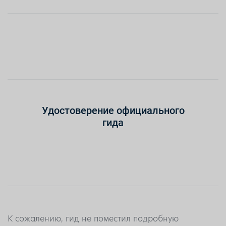
Удостоверение официального
гида
К сожалению, гид не поместил подробную