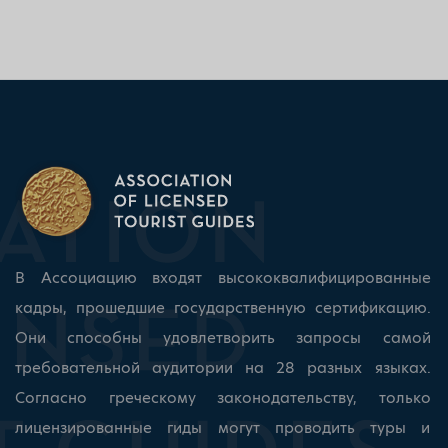
В Ассоциацию входят высококвалифицированные
кадры, прошедшие государственную сертификацию.
Они способны удовлетворить запросы самой
требовательной аудитории на 28 разных языках.
Согласно греческому законодательству, только
лицензированные гиды могут проводить туры и