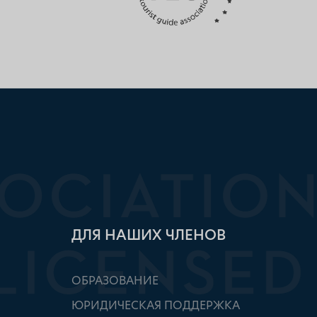
ДЛЯ НАШИХ ЧЛЕНОВ
ОБРАЗОВАНИЕ
ЮРИДИЧЕСКАЯ ПОДДЕРЖКА