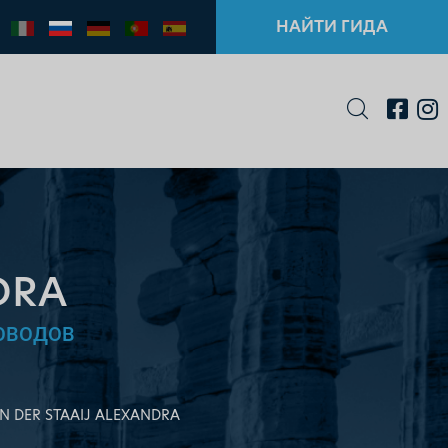
НАЙТИ ГИДА
DRA
ОВОДОВ
N DER STAAIJ ALEXANDRA