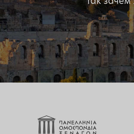
Так зачем