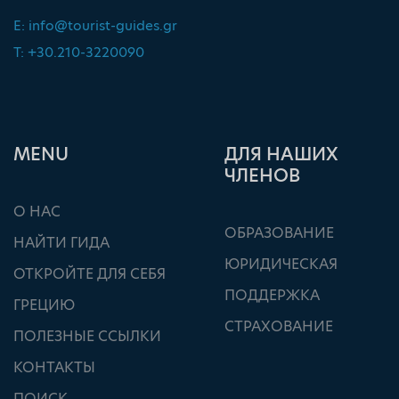
E:
info@tourist-guides.gr
T: +30.210-3220090
ΜΕΝU
ДЛЯ НАШИХ
ЧЛЕНОВ
О НАС
ОБРАЗОВАНИЕ
НАЙТИ ГИДА
ЮРИДИЧЕСКАЯ
ОТКРОЙТЕ ДЛЯ СЕБЯ
ПОДДЕРЖКА
ГРЕЦИЮ
СТРАХОВАНИЕ
ПОЛЕЗНЫЕ ССЫЛКИ
КОНТАКТЫ
ПОИСК