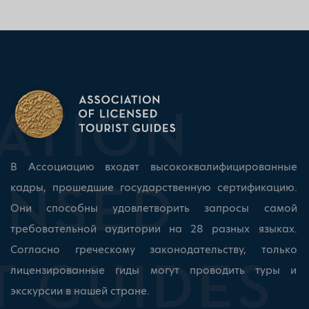
В Ассоциацию входят высококвалифицированные
кадры, прошедшие государственную сертификацию.
Они способны удовлетворить запросы самой
требовательной аудитории на 28 разных языках.
Согласно греческому законодательству, только
лицензированные гиды могут проводить туры и
экскурсии в нашей стране.