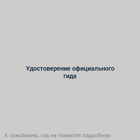
Удостоверение официального
гида
К сожалению, гид не поместил подробную