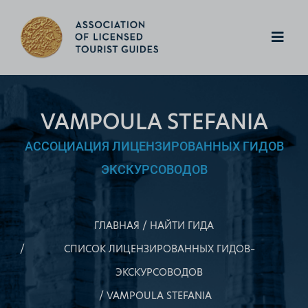
VAMPOULA STEFANIA
АССОЦИАЦИЯ ЛИЦЕНЗИРОВАННЫХ ГИДОВ
ЭКСКУРСОВОДОВ
ГЛАВНАЯ
НАЙТИ ГИДА
СПИСОК ЛИЦЕНЗИРОВАННЫХ ГИДОВ–
ЭКСКУРСОВОДОВ
VAMPOULA STEFANIA