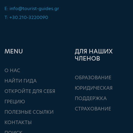
E:
info@tourist-guides.gr
T: +30.210-3220090
ΜΕΝU
ДЛЯ НАШИХ
ЧЛЕНОВ
О НАС
ОБРАЗОВАНИЕ
НАЙТИ ГИДА
ЮРИДИЧЕСКАЯ
ОТКРОЙТЕ ДЛЯ СЕБЯ
ПОДДЕРЖКА
ГРЕЦИЮ
СТРАХОВАНИЕ
ПОЛЕЗНЫЕ ССЫЛКИ
КОНТАКТЫ
ПОИСК