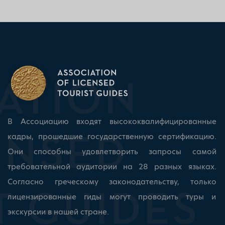
В Ассоциацию входят высококвалифицированные
кадры, прошедшие государственную сертификацию.
Они способны удовлетворить запросы самой
требовательной аудитории на 28 разных языках.
Согласно греческому законодательству, только
лицензированные гиды могут проводить туры и
экскурсии в нашей стране.