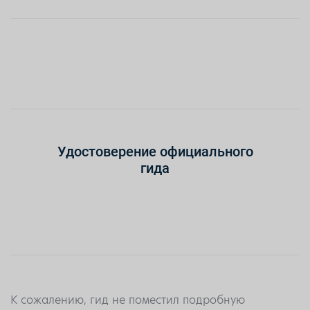
Удостоверение официального
гида
К сожалению, гид не поместил подробную