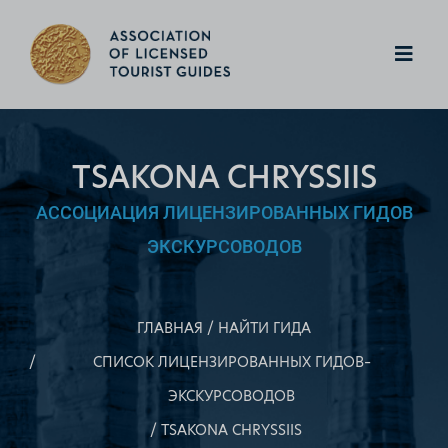
TSAKONA CHRYSSIIS
АССОЦИАЦИЯ ЛИЦЕНЗИРОВАННЫХ ГИДОВ
ЭКСКУРСОВОДОВ
ГЛАВНАЯ
НАЙТИ ГИДА
СПИСОК ЛИЦЕНЗИРОВАННЫХ ГИДОВ–
ЭКСКУРСОВОДОВ
TSAKONA CHRYSSIIS