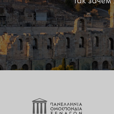
Так зачем