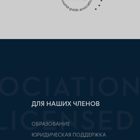
ДЛЯ НАШИХ ЧЛЕНОВ
ОБРАЗОВАНИЕ
ЮРИДИЧЕСКАЯ ПОДДЕРЖКА