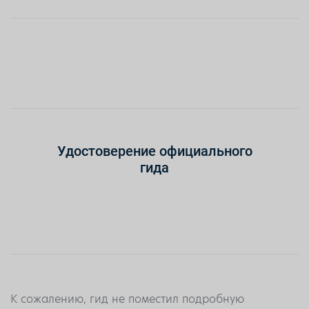
Удостоверение официального
гида
К сожалению, гид не поместил подробную