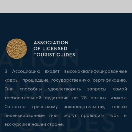
В Ассоциацию входят высококвалифицированные
кадры, прошедшие государственную сертификацию.
Они способны удовлетворить запросы самой
требовательной аудитории на 28 разных языках.
Согласно греческому законодательству, только
лицензированные гиды могут проводить туры и
экскурсии в нашей стране.