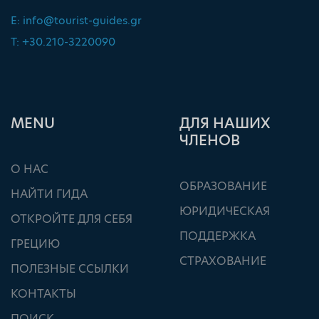
E:
info@tourist-guides.gr
T: +30.210-3220090
ΜΕΝU
ДЛЯ НАШИХ
ЧЛЕНОВ
О НАС
ОБРАЗОВАНИЕ
НАЙТИ ГИДА
ЮРИДИЧЕСКАЯ
ОТКРОЙТЕ ДЛЯ СЕБЯ
ПОДДЕРЖКА
ГРЕЦИЮ
СТРАХОВАНИЕ
ПОЛЕЗНЫЕ ССЫЛКИ
КОНТАКТЫ
ПОИСК