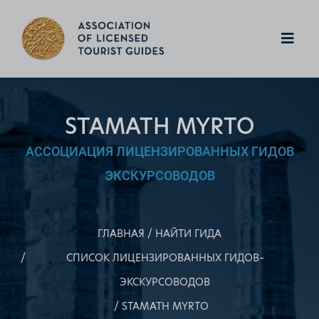
STAMATH MYRTO
АССОЦИАЦИЯ ЛИЦЕНЗИРОВАННЫХ ГИДОВ
ЭКСКУРСОВОДОВ
ГЛАВНАЯ
НАЙТИ ГИДА
СПИСОК ЛИЦЕНЗИРОВАННЫХ ГИДОВ–
ЭКСКУРСОВОДОВ
STAMATH MYRTO