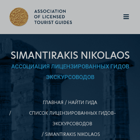
SIMANTIRAKIS NIKOLAOS
АССОЦИАЦИЯ ЛИЦЕНЗИРОВАННЫХ ГИДОВ
ЭКСКУРСОВОДОВ
ГЛАВНАЯ
НАЙТИ ГИДА
СПИСОК ЛИЦЕНЗИРОВАННЫХ ГИДОВ–
ЭКСКУРСОВОДОВ
SIMANTIRAKIS NIKOLAOS