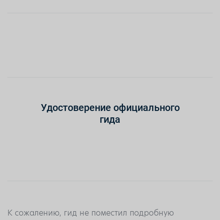
Удостоверение официального
гида
К сожалению, гид не поместил подробную