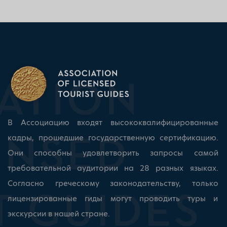
В Ассоциацию входят высококвалифицированные
кадры, прошедшие государственную сертификацию.
Они способны удовлетворить запросы самой
требовательной аудитории на 28 разных языках.
Согласно греческому законодательству, только
лицензированные гиды могут проводить туры и
экскурсии в нашей стране.