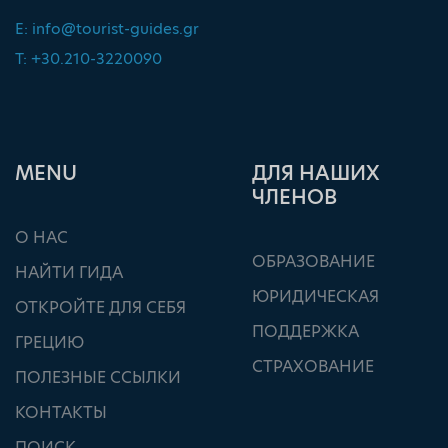
E:
info@tourist-guides.gr
T: +30.210-3220090
ΜΕΝU
ДЛЯ НАШИХ
ЧЛЕНОВ
О НАС
ОБРАЗОВАНИЕ
НАЙТИ ГИДА
ЮРИДИЧЕСКАЯ
ОТКРОЙТЕ ДЛЯ СЕБЯ
ПОДДЕРЖКА
ГРЕЦИЮ
СТРАХОВАНИЕ
ПОЛЕЗНЫЕ ССЫЛКИ
КОНТАКТЫ
ПОИСК