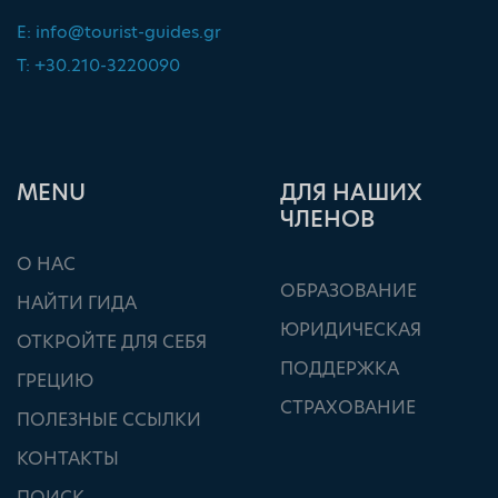
E:
info@tourist-guides.gr
T: +30.210-3220090
ΜΕΝU
ДЛЯ НАШИХ
ЧЛЕНОВ
О НАС
ОБРАЗОВАНИЕ
НАЙТИ ГИДА
ЮРИДИЧЕСКАЯ
ОТКРОЙТЕ ДЛЯ СЕБЯ
ПОДДЕРЖКА
ГРЕЦИЮ
СТРАХОВАНИЕ
ПОЛЕЗНЫЕ ССЫЛКИ
КОНТАКТЫ
ПОИСК