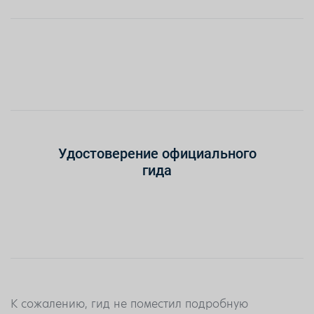
Удостоверение официального
гида
К сожалению, гид не поместил подробную