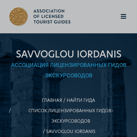
SAVVOGLOU IORDANIS
АССОЦИАЦИЯ ЛИЦЕНЗИРОВАННЫХ ГИДОВ
ЭКСКУРСОВОДОВ
ГЛАВНАЯ
НАЙТИ ГИДА
СПИСОК ЛИЦЕНЗИРОВАННЫХ ГИДОВ–
ЭКСКУРСОВОДОВ
SAVVOGLOU IORDANIS