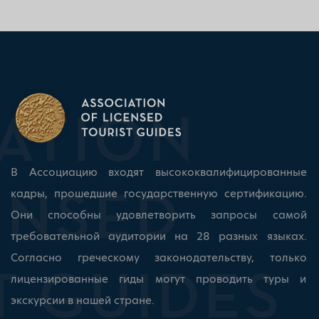
В Ассоциацию входят высококвалифицированные
кадры, прошедшие государственную сертификацию.
Они способны удовлетворить запросы самой
требовательной аудитории на 28 разных языках.
Согласно греческому законодательству, только
лицензированные гиды могут проводить туры и
экскурсии в нашей стране.