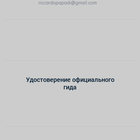
riccardopapadi@gmail.com
Удостоверение официального
гида