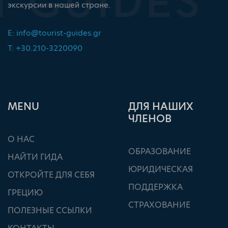
экскурсии в нашей стране.
E:
info@tourist-guides.gr
T: +30.210-3220090
ΜΕΝU
ДЛЯ НАШИХ
ЧЛЕНОВ
О НАС
ОБРАЗОВАНИЕ
НАЙТИ ГИДА
ЮРИДИЧЕСКАЯ
ОТКРОЙТЕ ДЛЯ СЕБЯ
ПОДДЕРЖКА
ГРЕЦИЮ
СТРАХОВАНИЕ
ПОЛЕЗНЫЕ ССЫЛКИ