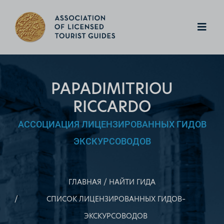
PAPADIMITRIOU
RICCARDO
АССОЦИАЦИЯ ЛИЦЕНЗИРОВАННЫХ ГИДОВ
ЭКСКУРСОВОДОВ
ГЛАВНАЯ
НАЙТИ ГИДА
СПИСОК ЛИЦЕНЗИРОВАННЫХ ГИДОВ–
ЭКСКУРСОВОДОВ