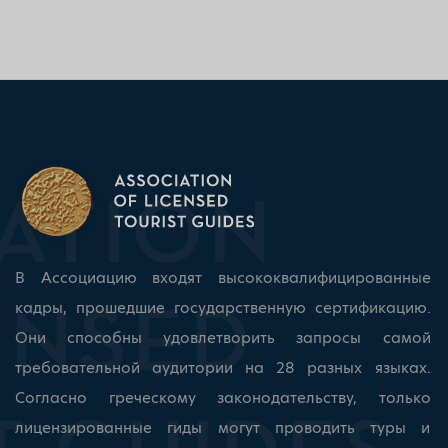
В Ассоциацию входят высококвалифицированные
кадры, прошедшие государственную сертификацию.
Они способны удовлетворить запросы самой
требовательной аудитории на 28 разных языках.
Согласно греческому законодательству, только
лицензированные гиды могут проводить туры и